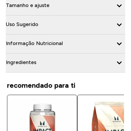
Tamanho e ajuste
Uso Sugerido
Informação Nutricional
Ingredientes
recomendado para ti