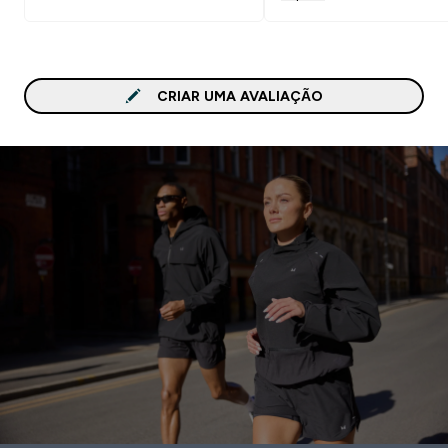
CRIAR UMA AVALIAÇÃO