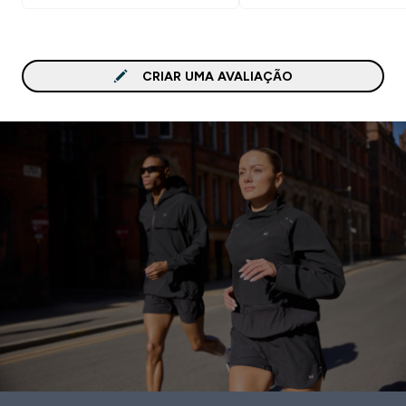
CRIAR UMA AVALIAÇÃO