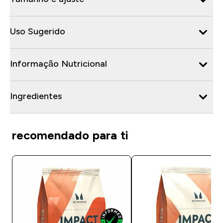
Uso Sugerido
Informação Nutricional
Ingredientes
recomendado para ti