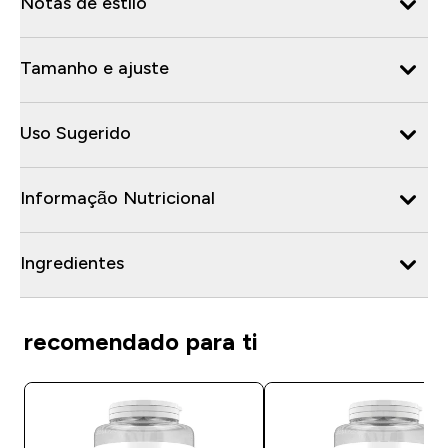
Notas de estilo
Tamanho e ajuste
Uso Sugerido
Informação Nutricional
Ingredientes
recomendado para ti