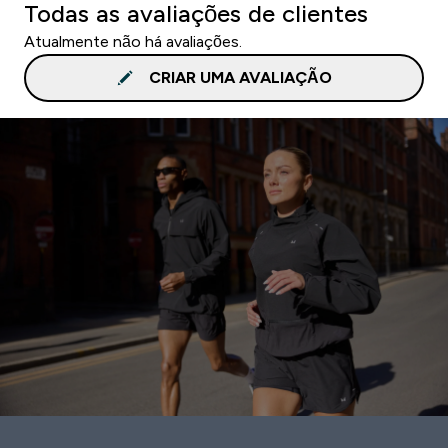
Todas as avaliações de clientes
Atualmente não há avaliações.
CRIAR UMA AVALIAÇÃO