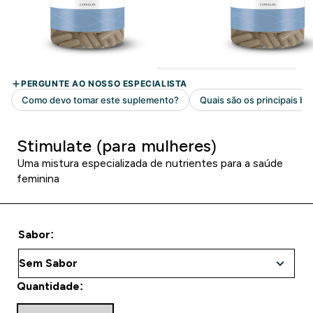
Stimulate (para mulheres)
Uma mistura especializada de nutrientes para a saúde
feminina
Sabor:
Quantidade: