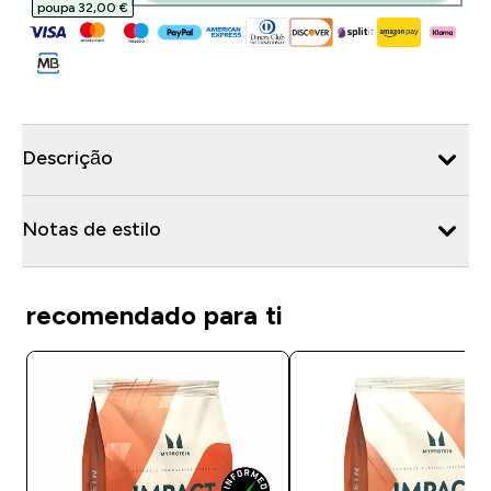
poupa 32,00 €‎
Descrição
Notas de estilo
recomendado para ti