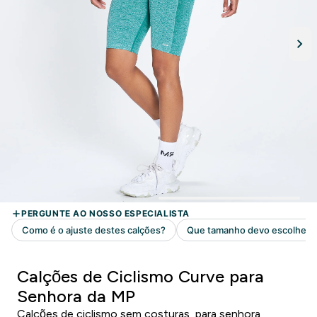
Calções de Ciclismo Curve para
Senhora da MP
Calções de ciclismo sem costuras, para senhora