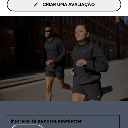
CRIAR UMA AVALIAÇÃO
Inscreve-te na nossa newsletter