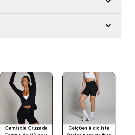
Camisola Cruzada
Calções à ciclista