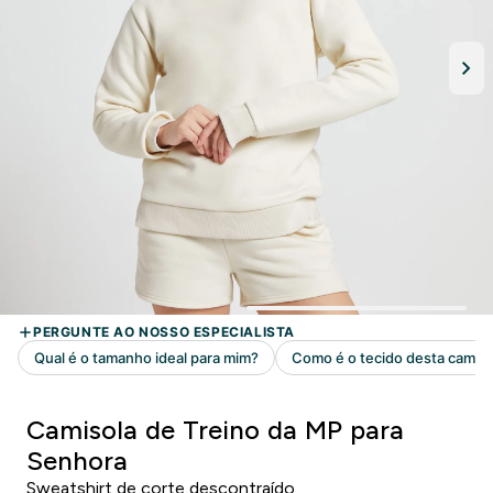
Camisola de Treino da MP para
Senhora
Sweatshirt de corte descontraído