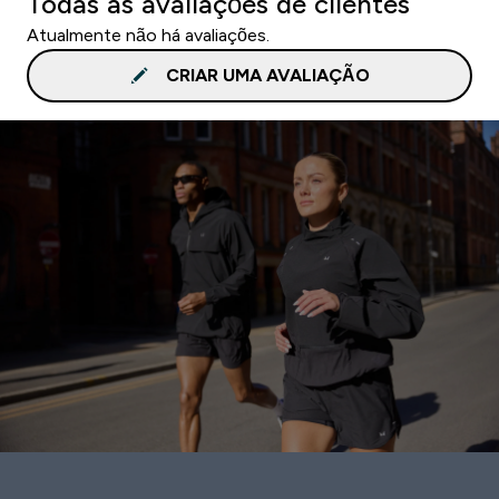
Todas as avaliações de clientes
Atualmente não há avaliações.
CRIAR UMA AVALIAÇÃO