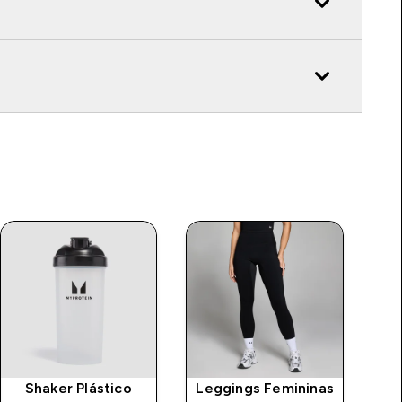
Shaker Plástico
Leggings Femininas