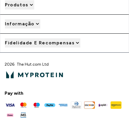
Produtos
Informação
Fidelidade E Recompensas
2026 The Hut.com Ltd
Pay with