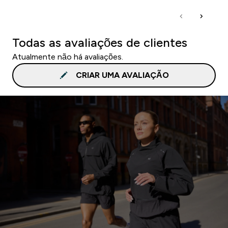
Todas as avaliações de clientes
Atualmente não há avaliações.
CRIAR UMA AVALIAÇÃO