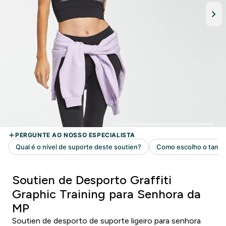
Soutien de Desporto Graffiti
Graphic Training para Senhora da
MP
Soutien de desporto de suporte ligeiro para senhora