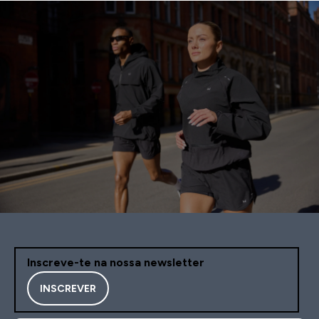
Inscreve-te na nossa newsletter
INSCREVER