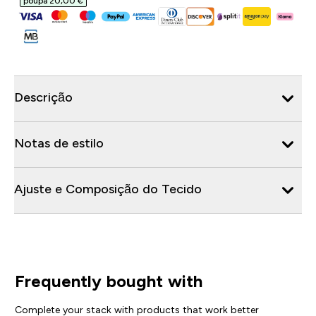
poupa 20,00 €‎
Descrição
Notas de estilo
Ajuste e Composição do Tecido
Frequently bought with
Complete your stack with products that work better