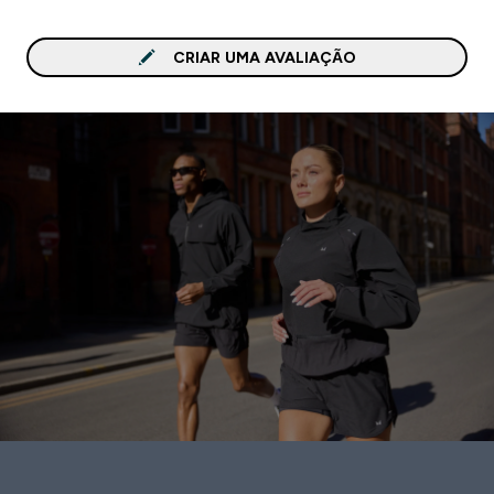
CRIAR UMA AVALIAÇÃO