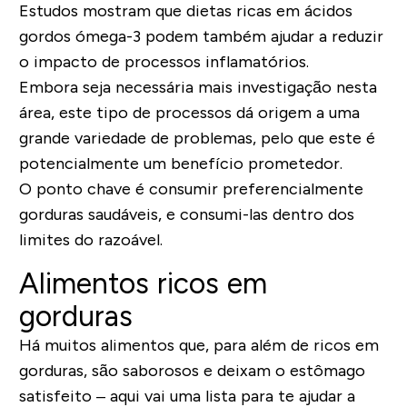
Estudos mostram que dietas ricas em ácidos
gordos ómega-3 podem também ajudar a reduzir
o impacto de processos inflamatórios.
Embora seja necessária mais investigação nesta
área, este tipo de processos dá origem a uma
grande variedade de problemas, pelo que este é
potencialmente um benefício prometedor.
O ponto chave é consumir preferencialmente
gorduras saudáveis, e consumi-las dentro dos
limites do razoável.
Alimentos ricos em
gorduras
Há muitos alimentos que, para além de ricos em
gorduras, são saborosos e deixam o estômago
satisfeito – aqui vai uma lista para te ajudar a