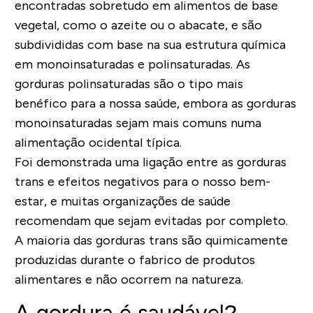
encontradas sobretudo em alimentos de base
vegetal, como o azeite ou o abacate, e são
subdivididas com base na sua estrutura química
em monoinsaturadas e polinsaturadas. As
gorduras polinsaturadas são o tipo mais
benéfico para a nossa saúde, embora as gorduras
monoinsaturadas sejam mais comuns numa
alimentação ocidental típica.
Foi demonstrada uma ligação entre as gorduras
trans e efeitos negativos para o nosso bem-
estar, e muitas organizações de saúde
recomendam que sejam evitadas por completo.
A maioria das gorduras trans são quimicamente
produzidas durante o fabrico de produtos
alimentares e não ocorrem na natureza.