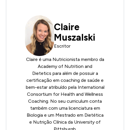
Claire
Muszalski
Escritor
Claire é uma Nutricionista membro da
Academy of Nutrition and
Dietetics
para além de possuir a
certificação em coaching de saúde e
bem-estar atribuído pela
International
Consortium for Health and Wellness
Coaching
. No seu curriculum conta
também com uma licenciatura em
Biologia e um Mestrado em Dietética
e Nutrição Clínica da University of
Pittsburgh.