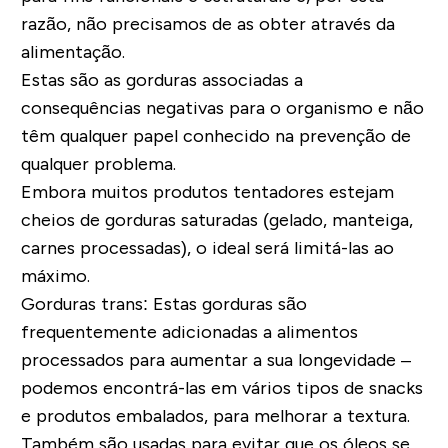
razão, não precisamos de as obter através da
alimentação.
Estas são as gorduras associadas a
consequências negativas para o organismo e não
têm qualquer papel conhecido na prevenção de
qualquer problema.
Embora muitos produtos tentadores estejam
cheios de gorduras saturadas (gelado, manteiga,
carnes processadas), o ideal será limitá-las ao
máximo.
Gorduras trans:
Estas gorduras são
frequentemente adicionadas a alimentos
processados para aumentar a sua longevidade –
podemos encontrá-las em vários tipos de
snacks
e produtos embalados, para melhorar a textura.
Também são usadas para evitar que os óleos se