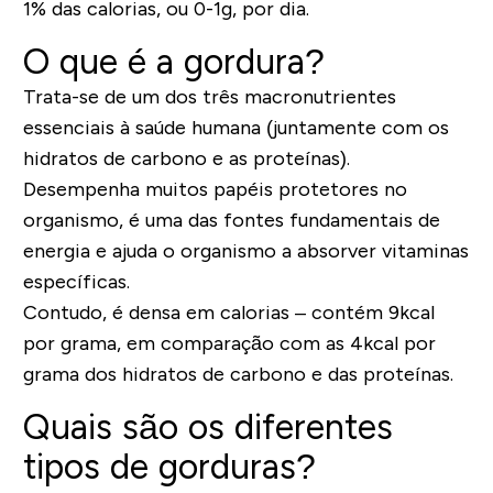
1% das calorias, ou 0-1g, por dia.
O que é a gordura?
Trata-se de um dos três macronutrientes
essenciais à saúde humana (juntamente com os
hidratos de carbono e as proteínas).
Desempenha muitos papéis protetores no
organismo, é uma das fontes fundamentais de
energia e ajuda o organismo a absorver vitaminas
específicas.
Contudo, é densa em calorias – contém 9kcal
por grama, em comparação com as 4kcal por
grama dos hidratos de carbono e das proteínas.
Quais são os diferentes
tipos de gorduras?