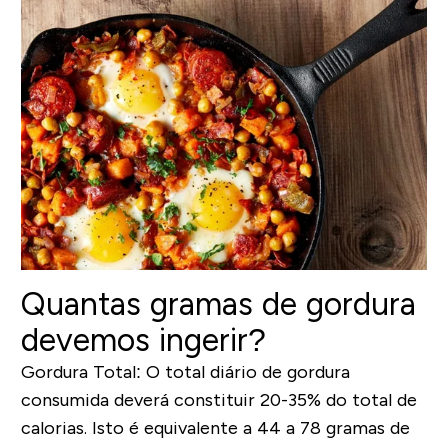
Quantas gramas de gordura
devemos ingerir?
Gordura Total:
O total diário de gordura
consumida deverá constituir 20-35% do total de
calorias. Isto é equivalente a 44 a 78 gramas de