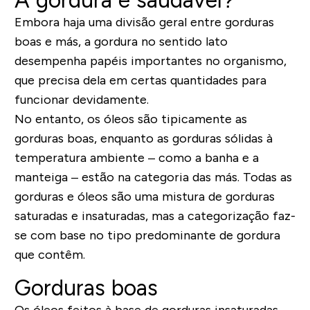
A gordura é saudável?
Embora haja uma divisão geral entre gorduras
boas e más, a gordura no sentido lato
desempenha papéis importantes no organismo,
que precisa dela em certas quantidades para
funcionar devidamente.
No entanto, os óleos são tipicamente as
gorduras boas, enquanto as gorduras sólidas à
temperatura ambiente – como a banha e a
manteiga – estão na categoria das más. Todas as
gorduras e óleos são uma mistura de gorduras
saturadas e insaturadas, mas a categorização faz-
se com base no tipo predominante de gordura
que contêm.
Gorduras boas