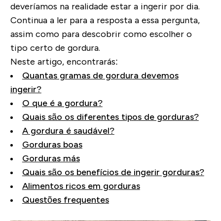
deveríamos na realidade estar a ingerir por dia.
Continua a ler para a resposta a essa pergunta,
assim como para descobrir como escolher o
tipo certo de gordura.
Neste artigo, encontrarás:
Quantas gramas de gordura devemos
ingerir?
O que é a gordura?
Quais são os diferentes tipos de gorduras?
A gordura é saudável?
Gorduras boas
Gorduras más
Quais são os benefícios de ingerir gorduras?
Alimentos ricos em gorduras
Questões frequentes