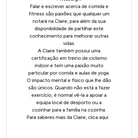
Falar e escrever acerca de comida e
fitness são paixões que qualquer um
notará na Claire, para além da sua
disponibilidade de partilhar este
conhecimento para melhorar outras
vidas.
A Claire também possui uma
certificação em treino de ciclismo
indoor e tem uma paixão muito
particular por corrida e aulas de yoga.
O impacto mental e físico que lhe dão
são únicos. Quando não está a fazer
exercício, é normal vê-la a apoiar a
equipa local de desporto ou a
cozinhar para a família na cozinha.
Para saberes mais da Claire, clica
aqui
.