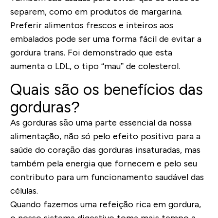
separem, como em produtos de margarina.
Preferir alimentos frescos e inteiros aos
embalados pode ser uma forma fácil de evitar a
gordura trans. Foi demonstrado que esta
aumenta o LDL, o tipo “mau” de colesterol.
Quais são os benefícios das
gorduras?
As gorduras são uma parte essencial da nossa
alimentação, não só pelo efeito positivo para a
saúde do coração das gorduras insaturadas, mas
também pela energia que fornecem e pelo seu
contributo para um funcionamento saudável das
células.
Quando fazemos uma refeição rica em gordura,