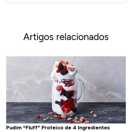
Artigos relacionados
Pudim “Fluff” Proteico de 4 Ingredientes