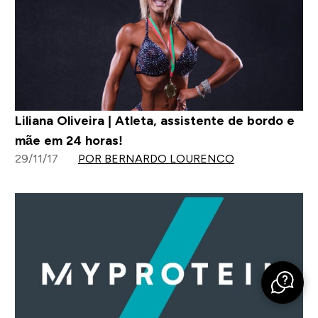
Liliana Oliveira | Atleta, assistente de bordo e
mãe em 24 horas!
29/11/17
POR BERNARDO LOURENCO