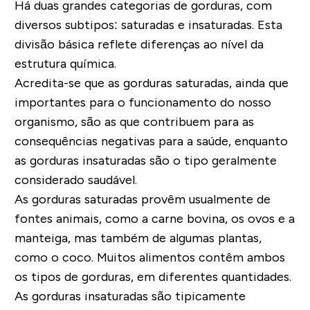
Há duas grandes categorias de gorduras, com
diversos subtipos: saturadas e insaturadas. Esta
divisão básica reflete diferenças ao nível da
estrutura química.
Acredita-se que as gorduras saturadas, ainda que
importantes para o funcionamento do nosso
organismo, são as que contribuem para as
consequências negativas para a saúde, enquanto
as gorduras insaturadas são o tipo geralmente
considerado saudável.
As
gorduras saturadas
provêm usualmente de
fontes animais, como a carne bovina, os ovos e a
manteiga, mas também de algumas plantas,
como o coco. Muitos alimentos contêm ambos
os tipos de gorduras, em diferentes quantidades.
As
gorduras insaturadas
são tipicamente