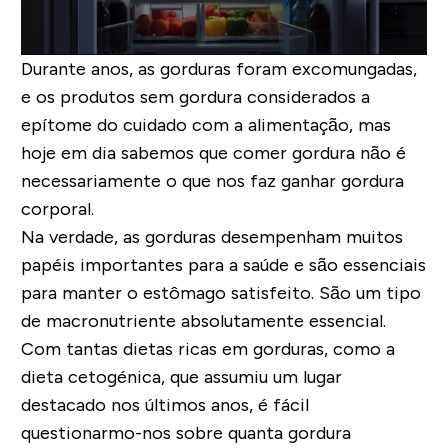
Durante anos, as gorduras foram excomungadas,
e os produtos sem gordura considerados a
epítome do cuidado com a alimentação, mas
hoje em dia sabemos que comer gordura não é
necessariamente o que nos faz ganhar gordura
corporal.
Na verdade, as gorduras desempenham muitos
papéis importantes para a saúde e são essenciais
para manter o estômago satisfeito. São um tipo
de macronutriente absolutamente essencial.
Com tantas dietas ricas em gorduras, como a
dieta cetogénica, que assumiu um lugar
destacado nos últimos anos, é fácil
questionarmo-nos sobre quanta gordura