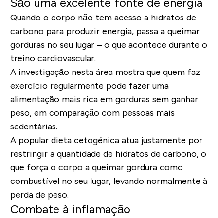
São uma excelente fonte de energia
Quando o corpo não tem acesso a hidratos de
carbono para produzir energia, passa a queimar
gorduras no seu lugar – o que acontece durante o
treino cardiovascular.
A investigação nesta área mostra que quem faz
exercício regularmente pode fazer uma
alimentação mais rica em gorduras sem ganhar
peso, em comparação com pessoas mais
sedentárias.
A popular dieta cetogénica atua justamente por
restringir a quantidade de hidratos de carbono, o
que força o corpo a queimar gordura como
combustível no seu lugar, levando normalmente à
perda de peso.
Combate à inflamação