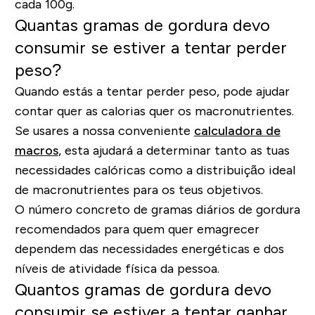
cada 100g.
Quantas gramas de gordura devo
consumir se estiver a tentar perder
peso?
Quando estás a tentar perder peso, pode ajudar
contar quer as calorias quer os macronutrientes.
Se usares a nossa conveniente
calculadora de
macros
, esta ajudará a determinar tanto as tuas
necessidades calóricas como a distribuição ideal
de macronutrientes para os teus objetivos.
O número concreto de gramas diários de gordura
recomendados para quem quer emagrecer
dependem das necessidades energéticas e dos
níveis de atividade física da pessoa.
Quantos gramas de gordura devo
consumir se estiver a tentar ganhar