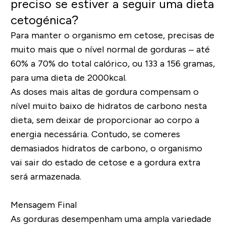
preciso se estiver a seguir uma dieta
cetogénica?
Para manter o organismo em cetose, precisas de
muito mais que o nível normal de gorduras – até
60% a 70% do total calórico, ou 133 a 156 gramas,
para uma dieta de 2000kcal.
As doses mais altas de gordura compensam o
nível muito baixo de hidratos de carbono nesta
dieta, sem deixar de proporcionar ao corpo a
energia necessária. Contudo, se comeres
demasiados hidratos de carbono, o organismo
vai sair do estado de cetose e a gordura extra
será armazenada.
Mensagem Final
As gorduras desempenham uma ampla variedade