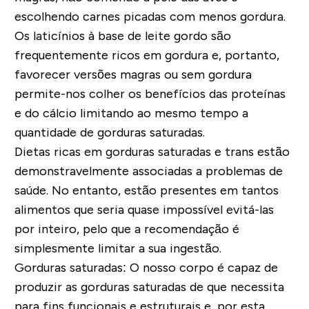
escolhendo carnes picadas com menos gordura.
Os laticínios à base de leite gordo são
frequentemente ricos em gordura e, portanto,
favorecer versões magras ou sem gordura
permite-nos colher os benefícios das proteínas
e do cálcio limitando ao mesmo tempo a
quantidade de gorduras saturadas.
Dietas ricas em gorduras saturadas e trans estão
demonstravelmente associadas a problemas de
saúde. No entanto, estão presentes em tantos
alimentos que seria quase impossível evitá-las
por inteiro, pelo que a recomendação é
simplesmente limitar a sua ingestão.
Gorduras saturadas:
O nosso corpo é capaz de
produzir as gorduras saturadas de que necessita
para fins funcionais e estruturais e, por esta