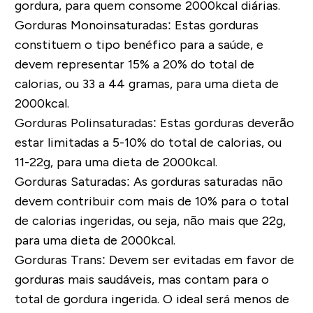
gordura, para quem consome 2000kcal diárias.
Gorduras Monoinsaturadas:
Estas gorduras
constituem o tipo benéfico para a saúde, e
devem representar 15% a 20% do total de
calorias, ou 33 a 44 gramas, para uma dieta de
2000kcal.
Gorduras Polinsaturadas:
Estas gorduras deverão
estar limitadas a 5-10% do total de calorias, ou
11-22g, para uma dieta de 2000kcal.
Gorduras Saturadas:
As gorduras saturadas não
devem contribuir com mais de 10% para o total
de calorias ingeridas, ou seja, não mais que 22g,
para uma dieta de 2000kcal.
Gorduras Trans:
Devem ser evitadas em favor de
gorduras mais saudáveis, mas contam para o
total de gordura ingerida. O ideal será menos de