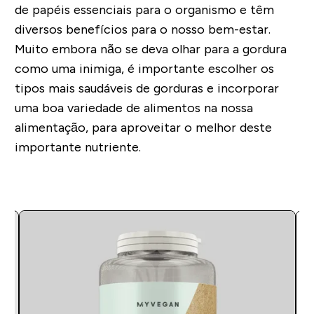
de papéis essenciais para o organismo e têm
diversos benefícios para o nosso bem-estar.
Muito embora não se deva olhar para a gordura
como uma inimiga, é importante escolher os
tipos mais saudáveis de gorduras e incorporar
uma boa variedade de alimentos na nossa
alimentação, para aproveitar o melhor deste
importante nutriente.