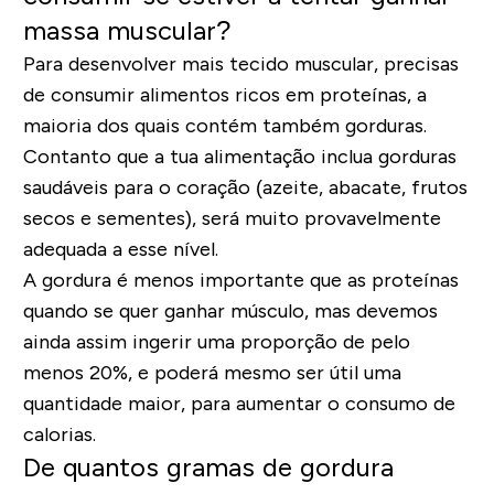
massa muscular?
Para desenvolver mais tecido muscular, precisas
de consumir alimentos ricos em proteínas, a
maioria dos quais contém também gorduras.
Contanto que a tua alimentação inclua gorduras
saudáveis para o coração (azeite, abacate, frutos
secos e sementes), será muito provavelmente
adequada a esse nível.
A gordura é menos importante que as proteínas
quando se quer ganhar músculo, mas devemos
ainda assim ingerir uma proporção de pelo
menos 20%, e poderá mesmo ser útil uma
quantidade maior, para aumentar o consumo de
calorias.
De quantos gramas de gordura