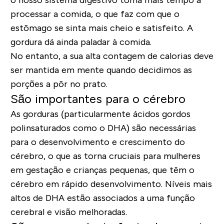
o nosso sistema digestivo toma mais tempo a
processar a comida, o que faz com que o
estômago se sinta mais cheio e satisfeito. A
gordura dá ainda paladar à comida.
No entanto, a sua alta contagem de calorias deve
ser mantida em mente quando decidimos as
porções a pôr no prato.
São importantes para o cérebro
As gorduras (particularmente ácidos gordos
polinsaturados como o DHA) são necessárias
para o desenvolvimento e crescimento do
cérebro, o que as torna cruciais para mulheres
em gestação e crianças pequenas, que têm o
cérebro em rápido desenvolvimento. Níveis mais
altos de DHA estão associados a uma função
cerebral e visão melhoradas.