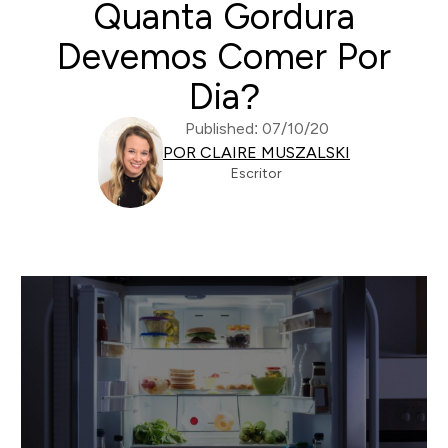
Quanta Gordura
Devemos Comer Por
Dia?
Published: 07/10/20
POR CLAIRE MUSZALSKI
Escritor