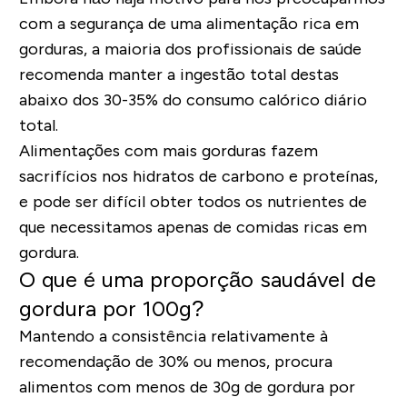
com a segurança de uma alimentação rica em
gorduras, a maioria dos profissionais de saúde
recomenda manter a ingestão total destas
abaixo dos 30-35% do consumo calórico diário
total.
Alimentações com mais gorduras fazem
sacrifícios nos hidratos de carbono e proteínas,
e pode ser difícil obter todos os nutrientes de
que necessitamos apenas de comidas ricas em
gordura.
O que é uma proporção saudável de
gordura por 100g?
Mantendo a consistência relativamente à
recomendação de 30% ou menos, procura
alimentos com menos de 30g de gordura por