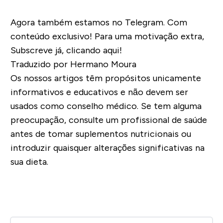
Agora também estamos no Telegram. Com
conteúdo exclusivo! Para uma motivação extra,
Subscreve já, clicando aqui!
Traduzido por Hermano Moura
Os nossos artigos têm propósitos unicamente
informativos e educativos e não devem ser
usados como conselho médico. Se tem alguma
preocupação, consulte um profissional de saúde
antes de tomar suplementos nutricionais ou
introduzir quaisquer alterações significativas na
sua dieta.