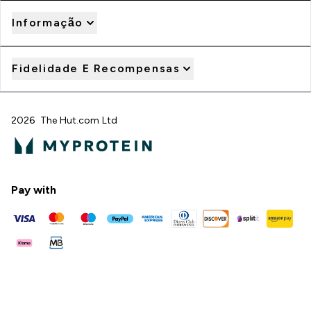
Informação
Fidelidade E Recompensas
2026 The Hut.com Ltd
Pay with