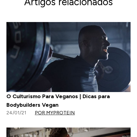
Artigos relacionados
O Culturismo Para Veganos | Dicas para
Bodybuilders Vegan
24/01/21
POR MYPROTEIN