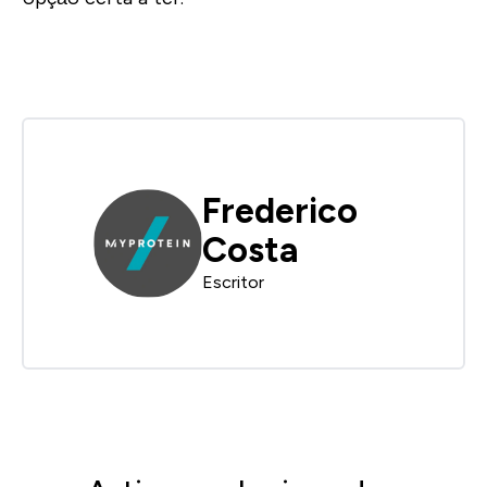
Frederico
Costa
Escritor