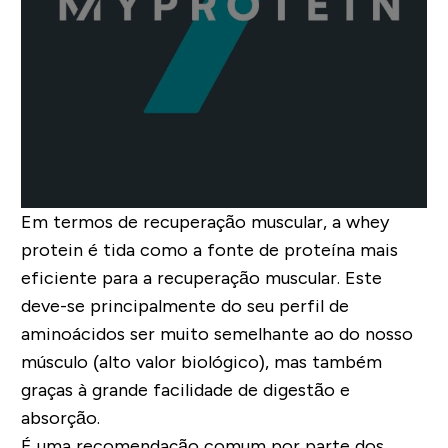
Em termos de recuperação muscular, a whey
protein é tida como a fonte de proteína mais
eficiente para a recuperação muscular. Este
deve-se principalmente do seu perfil de
aminoácidos ser muito semelhante ao do nosso
músculo (alto valor biológico), mas também
graças à grande facilidade de digestão e
absorção.
É uma recomendação comum por parte dos