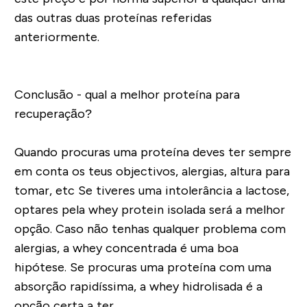
das outras duas proteínas referidas
anteriormente.
Conclusão - qual a melhor proteína para
recuperação?
Quando procuras uma proteína deves ter sempre
em conta os teus objectivos, alergias, altura para
tomar, etc Se tiveres uma intolerância a lactose,
optares pela whey protein isolada será a melhor
opção. Caso não tenhas qualquer problema com
alergias, a whey concentrada é uma boa
hipótese. Se procuras uma proteína com uma
absorção rapidíssima, a whey hidrolisada é a
opção certa a ter.