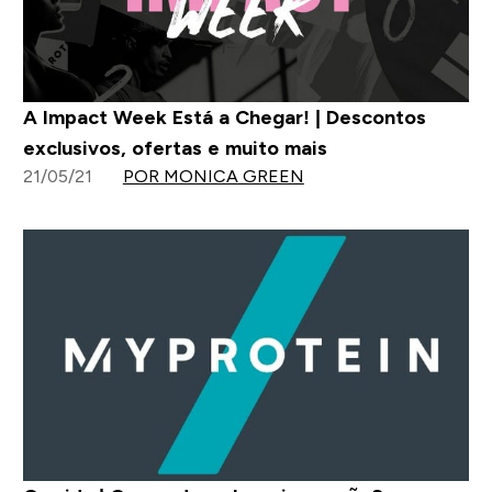
A Impact Week Está a Chegar! | Descontos
exclusivos, ofertas e muito mais
21/05/21
POR MONICA GREEN