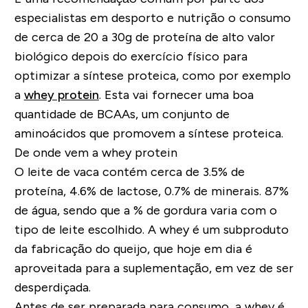
especialistas em desporto e nutrição o consumo
de cerca de 20 a 30g de proteína de alto valor
biológico depois do exercício físico para
optimizar a síntese proteica, como por exemplo
a
whey protein
. Esta vai fornecer uma boa
quantidade de BCAAs, um conjunto de
aminoácidos que promovem a síntese proteica.
De onde vem a whey protein
O leite de vaca contém cerca de 3.5% de
proteína, 4.6% de lactose, 0.7% de minerais. 87%
de água, sendo que a % de gordura varia com o
tipo de leite escolhido. A whey é um subproduto
da fabricação do queijo, que hoje em dia é
aproveitada para a suplementação, em vez de ser
desperdiçada.
Antes de ser preparada para consumo, a whey é