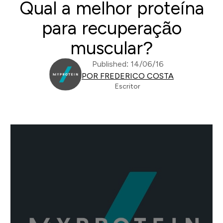
Qual a melhor proteína
para recuperação
muscular?
Published: 14/06/16
POR FREDERICO COSTA
Escritor