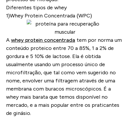
Diferentes tipos de whey
1)Whey Protein Concentrada (WPC)
A
whey protein concentrada
tem por norma um
conteúdo proteico entre 70 a 85%, 1 a 2% de
gordura e 5 10% de lactose. Ela é obtida
usualmente usando um processo único de
microfiltração, que tal como vem sugerido no
nome, envolver uma filtragem através de uma
membrana com buracos microscópicos. É a
whey mais barata que temos disponível no
mercado, e a mais popular entre os praticantes
de ginásio.