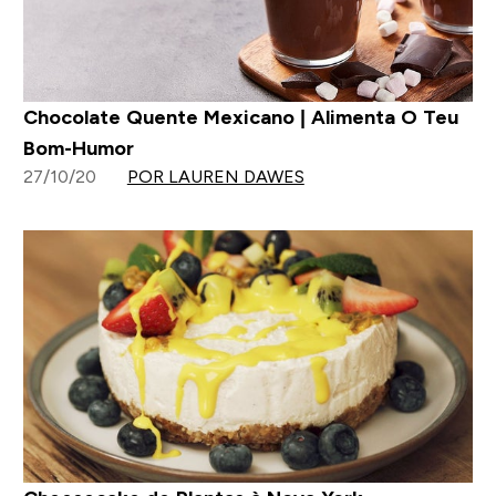
Chocolate Quente Mexicano | Alimenta O Teu
Bom-Humor
27/10/20
POR LAUREN DAWES