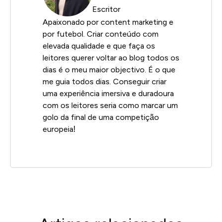
Escritor
Apaixonado por content marketing e
por futebol. Criar conteúdo com
elevada qualidade e que faça os
leitores querer voltar ao blog todos os
dias é o meu maior objectivo. É o que
me guia todos dias. Conseguir criar
uma experiência imersiva e duradoura
com os leitores seria como marcar um
golo da final de uma competição
europeia!