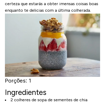
certeza que estarás a obter imensas coisas boas
enquanto te delicias com a última colherada.
Porções: 1
Ingredientes
2 colheres de sopa de sementes de chia