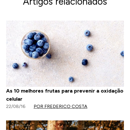
Artigos relacionados
As 10 melhores frutas para prevenir a oxidação
celular
22/08/16
POR FREDERICO COSTA