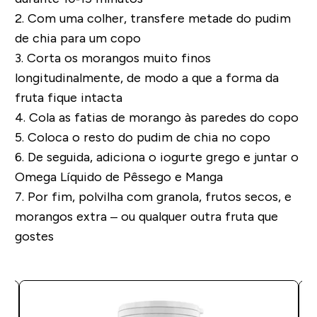
2. Com uma colher, transfere metade do pudim
de chia para um copo
3. Corta os morangos muito finos
longitudinalmente, de modo a que a forma da
fruta fique intacta
4. Cola as fatias de morango às paredes do copo
5. Coloca o resto do pudim de chia no copo
6. De seguida, adiciona o iogurte grego e juntar o
Omega Líquido de Pêssego e Manga
7. Por fim, polvilha com granola, frutos secos, e
morangos extra – ou qualquer outra fruta que
gostes