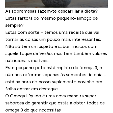
As sobremesas fazem‐te descarrilar a dieta?
Estás farto/a do mesmo pequeno‐almoço de
sempre?
Estás com sorte – temos uma receita que vai
tornar as coisas um pouco mais interessantes.
Não só tem um aspeto e sabor frescos com
aquele toque de Verão, mas tem também valores
nutricionais incríveis.
Este pequeno pote está repleto de ómega 3, e
não nos referimos apenas às sementes de chia –
está na hora do nosso suplemento novinho em
folha entrar em destaque.
O
Omega Líquido
é uma nova maneira super
saborosa de garantir que estás a obter todos os
ómega 3 de que necessitas.