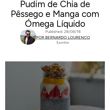
Pudim de Chia de
Pêssego e Manga com
Ómega Líquido
Published: 28/08/18
POR BERNARDO LOURENCO
Escritor