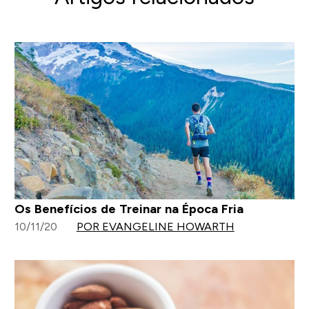
Os Benefícios de Treinar na Época Fria
10/11/20
POR EVANGELINE HOWARTH