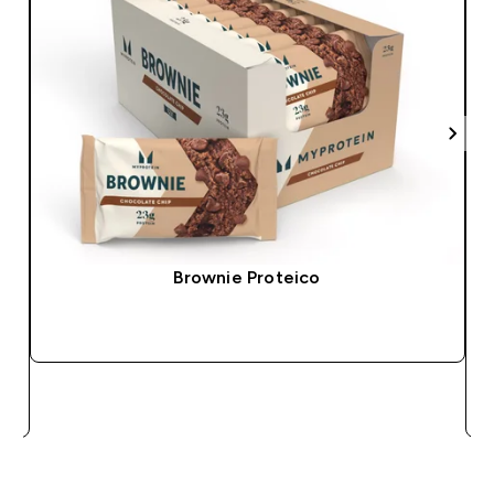
Brownie Proteico
COMPRA RÁPIDA