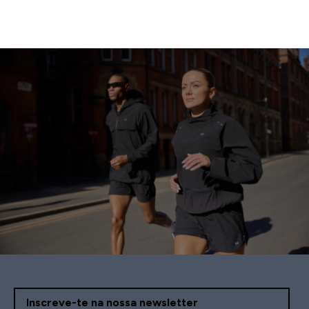
Inscreve-te na nossa newsletter