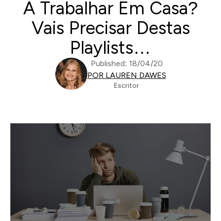
A Trabalhar Em Casa?
Vais Precisar Destas
Playlists…
Published: 18/04/20
POR LAUREN DAWES
Escritor