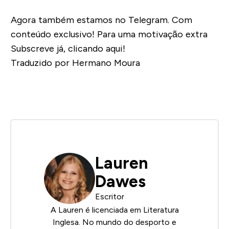
Agora também estamos no Telegram. Com
conteúdo exclusivo! Para uma motivação extra
Subscreve já, clicando aqui!
Traduzido por Hermano Moura
Lauren
Dawes
Escritor
A Lauren é licenciada em Literatura
Inglesa. No mundo do desporto e