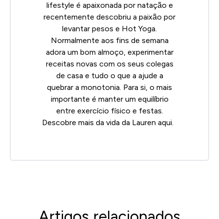
lifestyle é apaixonada por natação e
recentemente descobriu a paixão por
levantar pesos e Hot Yoga.
Normalmente aos fins de semana
adora um bom almoço, experimentar
receitas novas com os seus colegas
de casa e tudo o que a ajude a
quebrar a monotonia. Para si, o mais
importante é manter um equilíbrio
entre exercício físico e festas.
Descobre mais da vida da Lauren
aqui
.
Artigos relacionados