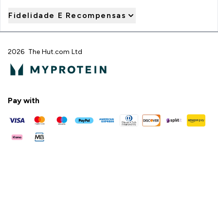
Fidelidade E Recompensas
2026 The Hut.com Ltd
Pay with