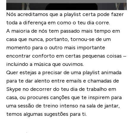
Nós acreditamos que a playlist certa pode fazer
toda a diferença em como o teu dia corre.
A maioria de nós tem passado mais tempo em
casa que nunca, portanto, tornou-se de um
momento para o outro mais importante
encontrar conforto em certas pequenas coisas –
incluindo a música que ouvimos.
Quer estejas a precisar de uma playlist animada
para te dar alento entre emails e chamadas de
Skype no decorrer do teu dia de trabalho em
casa, ou procures canções que te inspirem para
uma sessão de treino intenso na sala de jantar,
temos algumas sugestões para ti.