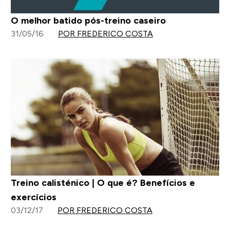
O melhor batido pós-treino caseiro
31/05/16
POR FREDERICO COSTA
Treino calisténico | O que é? Benefícios e
exercícios
03/12/17
POR FREDERICO COSTA