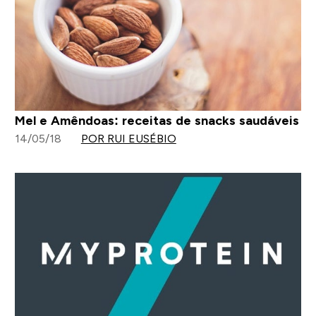
Mel e Amêndoas: receitas de snacks saudáveis
14/05/18
POR RUI EUSÉBIO