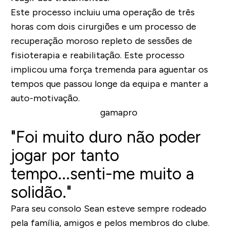
Este processo incluiu uma operação de três
horas com dois cirurgiões e um processo de
recuperação moroso repleto de sessões de
fisioterapia e reabilitação. Este processo
implicou uma força tremenda para aguentar os
tempos que passou longe da equipa e manter a
auto-motivação.
"Foi muito duro não poder
jogar por tanto
tempo...senti-me muito a
solidão."
Para seu consolo Sean esteve sempre rodeado
pela família, amigos e pelos membros do clube.