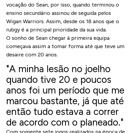
vocação do Sean, por isso, quando terminou o
ensino secundário assinou de seguida pelos
Wigan Warriors. Assim, desde os 18 anos que o
rubgy é a principal prioridade da sua vida.
O sonho de Sean chegar à primeira equipa
começava assim a tomar forma até que teve um
desaire com 20 anos.
"A minha lesão no joelho
quando tive 20 e poucos
anos foi um período que me
marcou bastante, já que até
então tudo estava a correr
de acordo com o planeado."
Com somente sete jogos realizados na época de