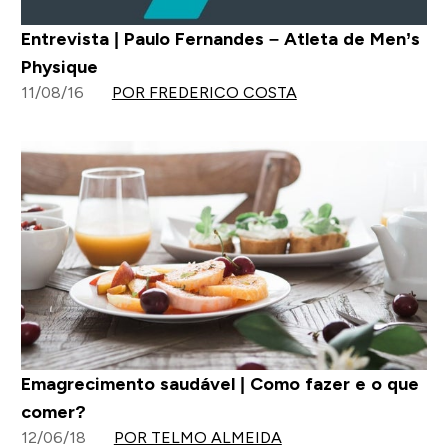
Entrevista | Paulo Fernandes – Atleta de Men’s
Physique
11/08/16
POR FREDERICO COSTA
Emagrecimento saudável | Como fazer e o que
comer?
12/06/18
POR TELMO ALMEIDA