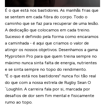
É o que está nos bastidores. As manhãs frias que
se sentem em cada fibra do corpo. Todo o
caminho que se faz para recuperar de uma lesão.
A dedicação que colocamos em cada treino.
Sucesso é definido pela forma como encaramos
a caminhada - é aqui que criamos o valor de
atingir os nossos objetivos. Desenhamos a gama
Myprotein Pro para que quem treina sempre no
máximo nunca sinta falta de energia, nutrientes
e se sinta sempre no topo do rendimento.
"É o que está nos bastidores" nunca foi tão real
do que com a nossa estrela de Rugby Sean O
´Loughlin. A carreira fala por si, marcada por
desafios de dor sem fim mental e fisicamente
rumo ao topo.