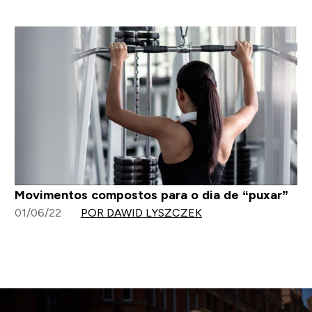
Movimentos compostos para o dia de “puxar”
01/06/22
POR DAWID LYSZCZEK