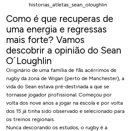
Como é que recuperas de
uma energia e regressas
mais forte? Vamos
descobrir a opinião do Sean
O´Loughlin
Originário de uma família de fãs acérrimos de
rugby da zona de Wigan (perto de Manchester), a
vida do Sean estava pré-destinada a que se
tornasse jogador profissional. Começou por
volta dos nove anos a jogar na escola e por volta
dos 15 já tinha sido observado e selecionado para
os treinos regionais.
Nunca descorando os estudos, o rugby é a