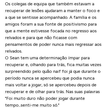
Os colegas de equipa que também estavam a
recuperar de lesões ajudaram a manter o foco e
a que se sentisse acompanhado. A família e os
amigos foram a sua fonte de positivismo para
que a mente estivesse focada no regresso aos
relvados e para que não ficasse com
pensamentos de poder nunca mais regressar aos
relvados.
O Sean tem uma determinação ímpar para
recuperar e, olhando para trás, fica muitas vezes
surpreendido pelo quão naif foi já que durante o
período nunca se apercebeu que podia nunca
mais voltar a jogar, só se apercebeu depois de
recuperar e de olhar para trás. Nas suas palavras
"Foi muito duro não poder jogar durante
tempo...senti-me muito só."