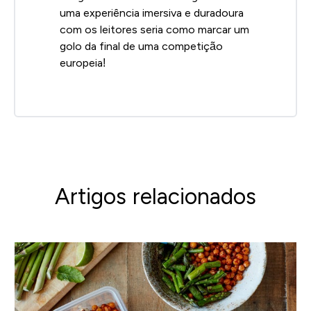
uma experiência imersiva e duradoura
com os leitores seria como marcar um
golo da final de uma competição
europeia!
Artigos relacionados