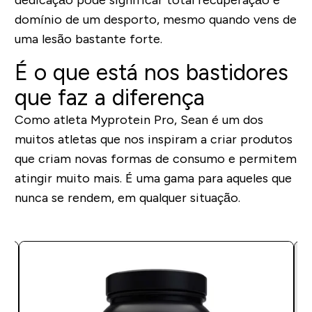
domínio de um desporto, mesmo quando vens de
uma lesão bastante forte.
É o que está nos bastidores
que faz a diferença
Como atleta Myprotein Pro, Sean é um dos
muitos atletas que nos inspiram a criar produtos
que criam novas formas de consumo e permitem
atingir muito mais. É uma gama para aqueles que
nunca se rendem, em qualquer situação.