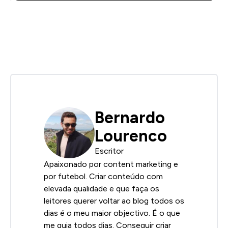
Bernardo
Lourenco
Escritor
Apaixonado por content marketing e
por futebol. Criar conteúdo com
elevada qualidade e que faça os
leitores querer voltar ao blog todos os
dias é o meu maior objectivo. É o que
me guia todos dias. Conseguir criar