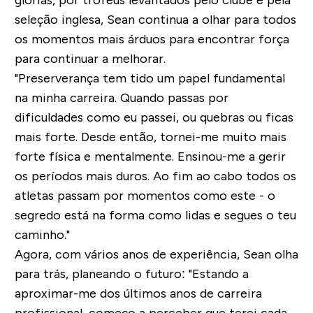
seleção inglesa, Sean continua a olhar para todos
os momentos mais árduos para encontrar força
para continuar a melhorar.
"Preserverança tem tido um papel fundamental
na minha carreira. Quando passas por
dificuldades como eu passei, ou quebras ou ficas
mais forte. Desde então, tornei-me muito mais
forte física e mentalmente. Ensinou-me a gerir
os períodos mais duros. Ao fim ao cabo todos os
atletas passam por momentos como este - o
segredo está na forma como lidas e segues o teu
caminho."
Agora, com vários anos de experiência, Sean olha
para trás, planeando o futuro: "Estando a
aproximar-me dos últimos anos de carreira
profissional, começo a perceber que terei cada