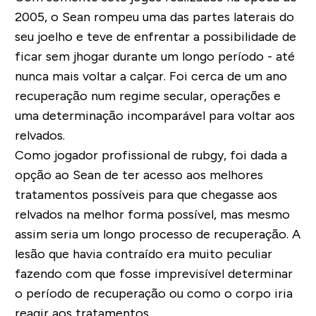
2005, o Sean rompeu uma das partes laterais do
seu joelho e teve de enfrentar a possibilidade de
ficar sem jhogar durante um longo período - até
nunca mais voltar a calçar. Foi cerca de um ano
recuperação num regime secular, operações e
uma determinação incomparável para voltar aos
relvados.
Como jogador profissional de rubgy, foi dada a
opção ao Sean de ter acesso aos melhores
tratamentos possíveis para que chegasse aos
relvados na melhor forma possível, mas mesmo
assim seria um longo processo de recuperação. A
lesão que havia contraído era muito peculiar
fazendo com que fosse imprevisível determinar
o período de recuperação ou como o corpo iria
reagir aos tratamentos.