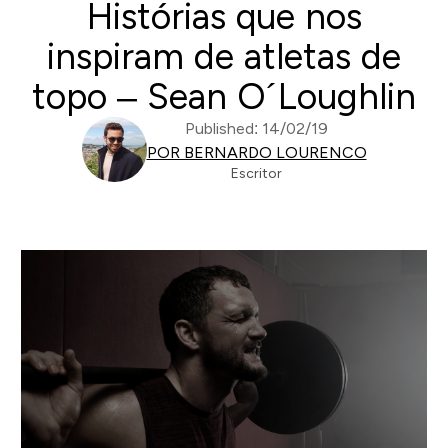
Histórias que nos
inspiram de atletas de
topo – Sean O´Loughlin
Published: 14/02/19
POR BERNARDO LOURENCO
Escritor