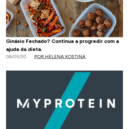
Ginásio Fechado? Continua a progredir com a
ajuda da dieta.
08/05/20
POR HELENA KOSTINA