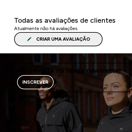
Todas as avaliações de clientes
Atualmente não há avaliações.
CRIAR UMA AVALIAÇÃO
Inscreve-te na nossa newsletter
INSCREVER