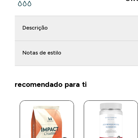
Descrição
Notas de estilo
recomendado para ti