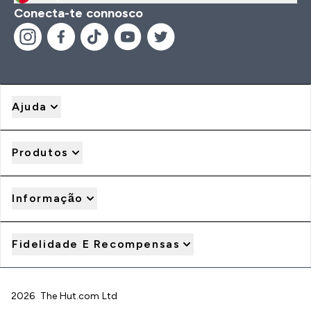
Conecta-te connosco
Ajuda
Produtos
Informação
Fidelidade E Recompensas
2026 The Hut.com Ltd