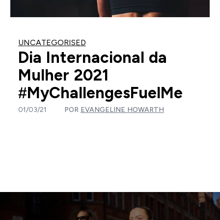
UNCATEGORISED
Dia Internacional da
Mulher 2021
#MyChallengesFuelMe
01/03/21
POR
EVANGELINE HOWARTH