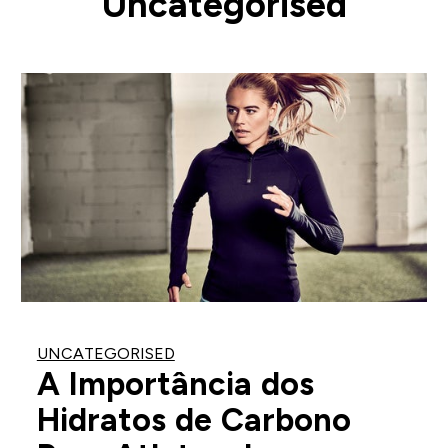
Uncategorised
UNCATEGORISED
A Importância dos
Hidratos de Carbono