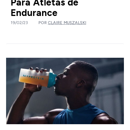
Para Atletas de
Endurance
19/02/23
POR
CLAIRE MUSZALSKI