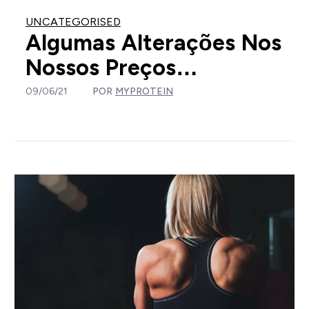
UNCATEGORISED
Algumas Alterações Nos
Nossos Preços…
09/06/21
POR
MYPROTEIN