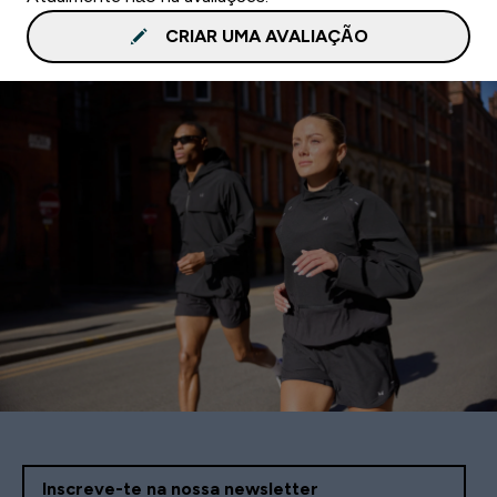
CRIAR UMA AVALIAÇÃO
Inscreve-te na nossa newsletter