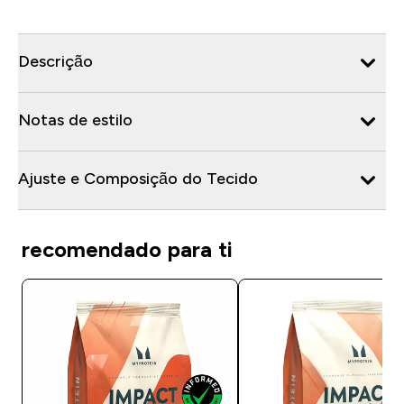
Descrição
Notas de estilo
Ajuste e Composição do Tecido
recomendado para ti