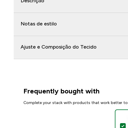
Descrição
Notas de estilo
Ajuste e Composição do Tecido
Frequently bought with
Complete your stack with products that work better to
S