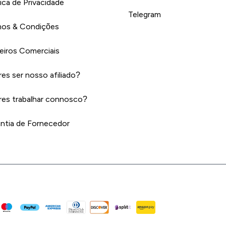
tica de Privacidade
Telegram
os & Condições
eiros Comerciais
es ser nosso afiliado?
es trabalhar connosco?
ntia de Fornecedor