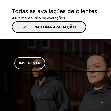
Todas as avaliações de clientes
Atualmente não há avaliações.
CRIAR UMA AVALIAÇÃO
Inscreve-te na nossa newsletter
INSCREVER