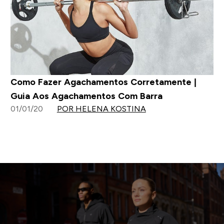
Como Fazer Agachamentos Corretamente |
Guia Aos Agachamentos Com Barra
01/01/20
POR HELENA KOSTINA