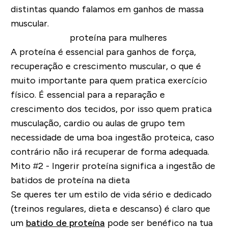
distintas quando falamos em ganhos de massa
muscular.
A proteína é essencial para ganhos de força,
recuperação e crescimento muscular, o que é
muito importante para quem pratica exercício
físico. É essencial para a reparação e
crescimento dos tecidos, por isso quem pratica
musculação, cardio ou aulas de grupo tem
necessidade de uma boa ingestão proteica, caso
contrário não irá recuperar de forma adequada.
Mito #2 - Ingerir proteína significa a ingestão de
batidos de proteína na dieta
Se queres ter um estilo de vida sério e dedicado
(treinos regulares, dieta e descanso) é claro que
um
batido de proteína
pode ser benéfico na tua