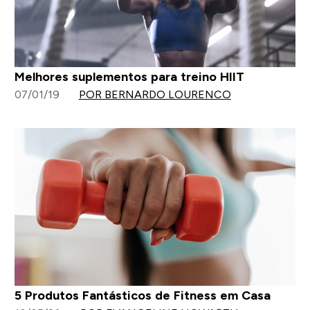
Melhores suplementos para treino HIIT
07/01/19
POR BERNARDO LOURENCO
5 Produtos Fantásticos de Fitness em Casa