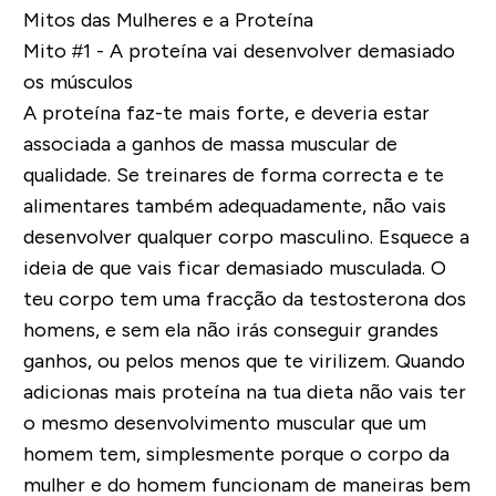
Mitos das Mulheres e a Proteína
Mito #1 - A proteína vai desenvolver demasiado
os músculos
A proteína faz-te mais forte, e deveria estar
associada a ganhos de massa muscular de
qualidade. Se treinares de forma correcta e te
alimentares também adequadamente, não vais
desenvolver qualquer corpo masculino. Esquece a
ideia de que vais ficar demasiado musculada. O
teu corpo tem uma fracção da testosterona dos
homens, e sem ela não irás conseguir grandes
ganhos, ou pelos menos que te virilizem. Quando
adicionas mais proteína na tua dieta não vais ter
o mesmo desenvolvimento muscular que um
homem tem, simplesmente porque o corpo da
mulher e do homem funcionam de maneiras bem