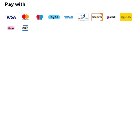
Pay with