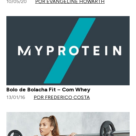
10/05/20
POR EVANGELINE HOWARTH
Bolo de Bolacha Fit – Com Whey
13/01/16
POR FREDERICO COSTA