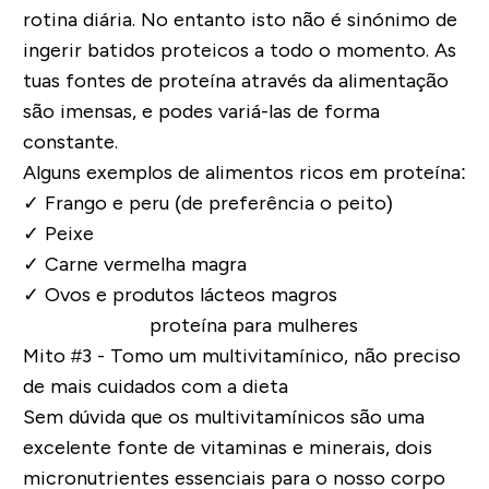
rotina diária. No entanto isto não é sinónimo de
ingerir batidos proteicos a todo o momento. As
tuas fontes de proteína através da alimentação
são imensas, e podes variá-las de forma
constante.
Alguns exemplos de alimentos ricos em proteína:
✓
Frango e peru (de preferência o peito)
✓
Peixe
✓
Carne vermelha magra
✓
Ovos e produtos lácteos magros
Mito #3 - Tomo um multivitamínico, não preciso
de mais cuidados com a dieta
Sem dúvida que os multivitamínicos são uma
excelente fonte de vitaminas e minerais, dois
micronutrientes essenciais para o nosso corpo