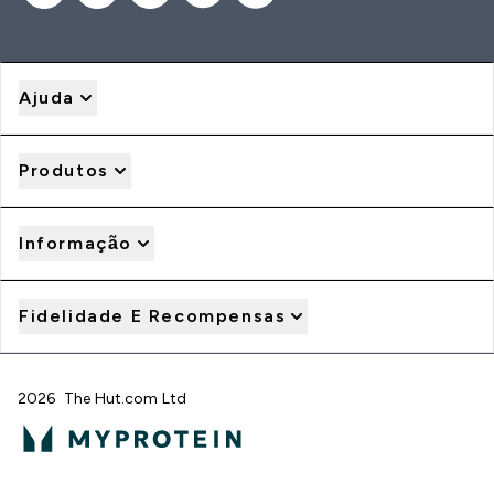
Ajuda
Produtos
Informação
Fidelidade E Recompensas
2026 The Hut.com Ltd