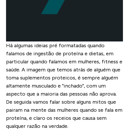
Há algumas ideias pré formatadas quando
falamos de ingestão de proteína e dietas, em
particular quando falamos em mulheres, fitness e
saúde. A imagem que temos atrás de alguém que
toma suplementos proteicos, é sempre alguém
altamente musculado e "inchado", com um
aspecto que a maioria das pessoas não aprova.
De seguida vamos falar sobre alguns mitos que
pairam na mente das mulheres quando se fala em
proteína, e claro os receios que causa sem
qualquer razão na verdade.