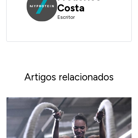
Costa
Escritor
Artigos relacionados