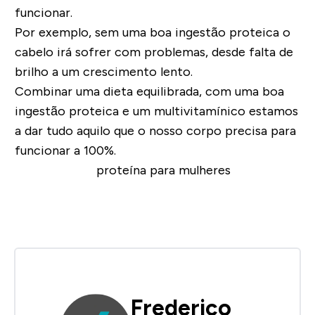
funcionar.
Por exemplo, sem uma boa ingestão proteica o
cabelo irá sofrer com problemas, desde falta de
brilho a um crescimento lento.
Combinar uma dieta equilibrada, com uma boa
ingestão proteica e um multivitamínico estamos
a dar tudo aquilo que o nosso corpo precisa para
funcionar a 100%.
Frederico