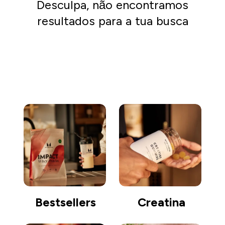
Desculpa, não encontramos
resultados para a tua busca
Comprar
Bestsellers
Creatina