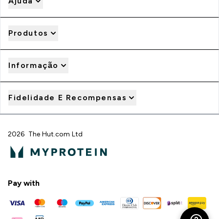
Ajuda
Produtos
Informação
Fidelidade E Recompensas
2026 The Hut.com Ltd
Pay with