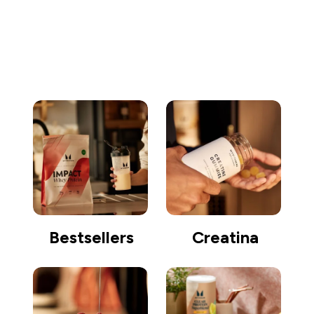
Comprar
Bestsellers
Creatina