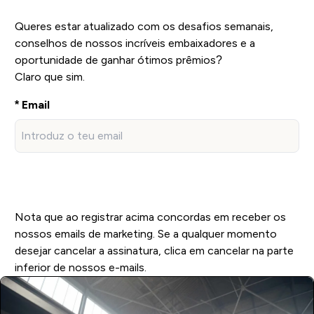
Queres estar atualizado com os desafios semanais,
conselhos de nossos incríveis embaixadores e a
oportunidade de ganhar ótimos prêmios?
Claro que sim.
Email
REGISTA-TE EM #REFUELYOURAMBITION
Nota que ao registrar acima concordas em receber os
nossos emails de marketing. Se a qualquer momento
desejar cancelar a assinatura, clica em cancelar na parte
inferior de nossos e-mails.