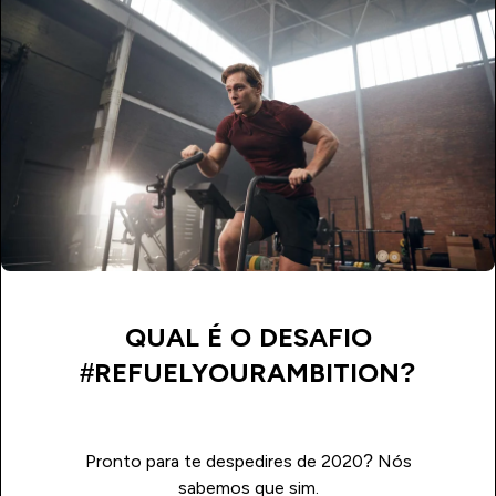
QUAL É O DESAFIO
#REFUELYOURAMBITION?
Pronto para te despedires de 2020? Nós
sabemos que sim.