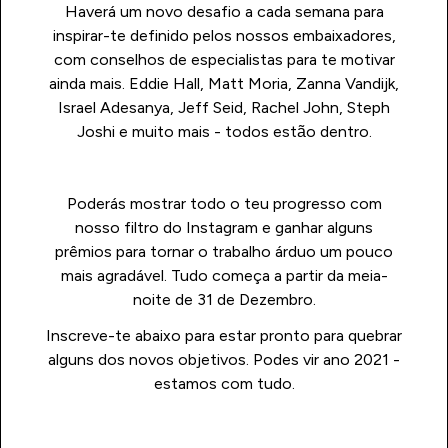
Haverá um novo desafio a cada semana para
inspirar-te definido pelos nossos embaixadores,
com conselhos de especialistas para te motivar
ainda mais. Eddie Hall, Matt Moria, Zanna Vandijk,
Israel Adesanya, Jeff Seid, Rachel John, Steph
Joshi e muito mais - todos estão dentro.
Poderás mostrar todo o teu progresso com
nosso filtro do Instagram e ganhar alguns
prêmios para tornar o trabalho árduo um pouco
mais agradável. Tudo começa a partir da meia-
noite de 31 de Dezembro.
Inscreve-te abaixo para estar pronto para quebrar
alguns dos novos objetivos. Podes vir ano 2021 -
estamos com tudo.