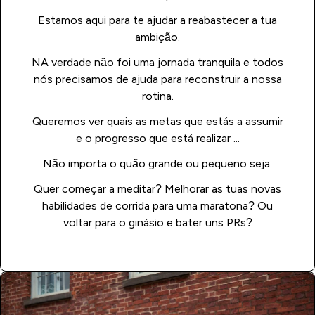
Estamos aqui para te ajudar a reabastecer a tua
ambição.
NA verdade não foi uma jornada tranquila e todos
nós precisamos de ajuda para reconstruir a nossa
rotina.
Queremos ver quais as metas que estás a assumir
e o progresso que está realizar ...
Não importa o quão grande ou pequeno seja.
Quer começar a meditar? Melhorar as tuas novas
habilidades de corrida para uma maratona? Ou
voltar para o ginásio e bater uns PRs?