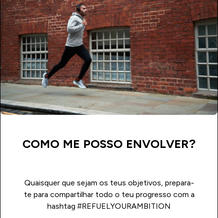
COMO ME POSSO ENVOLVER?
Quaisquer que sejam os teus objetivos, prepara-
te para compartilhar todo o teu progresso com a
hashtag #REFUELYOURAMBITION