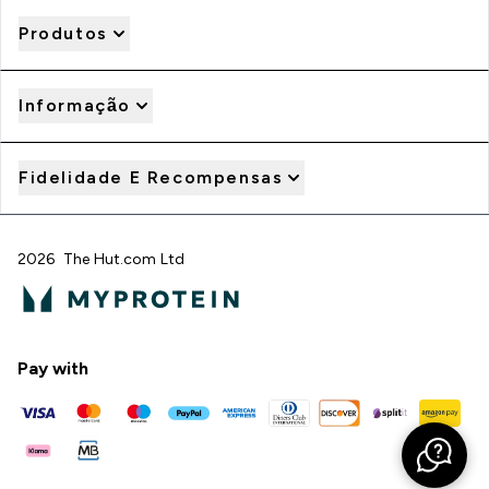
Produtos
Informação
Fidelidade E Recompensas
2026 The Hut.com Ltd
Pay with