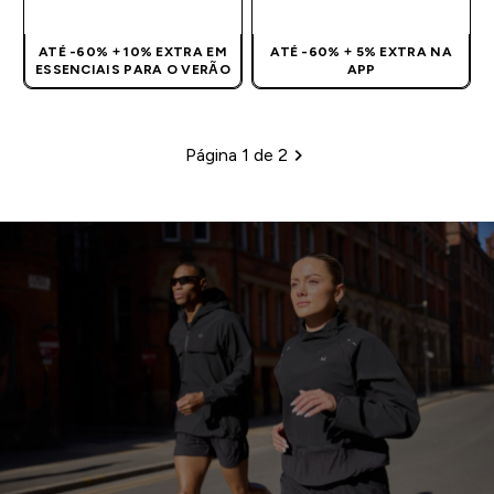
ATÉ -60% + 10% EXTRA EM
ATÉ -60% + 5% EXTRA NA
ESSENCIAIS PARA O VERÃO
APP
Página 1 de 2
Paginação