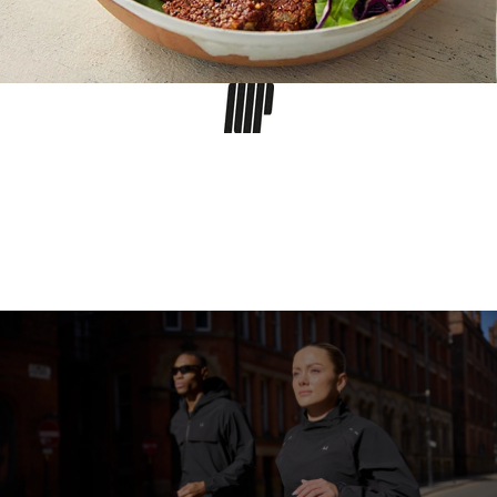
SELECIONA AS TUAS
RESTRIÇÕES
ALIMENTARES