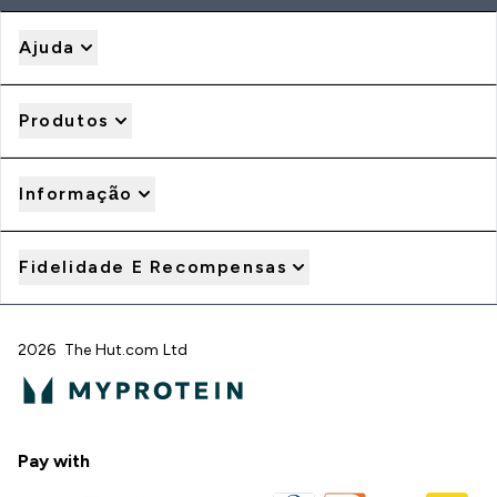
Ajuda
Produtos
Informação
Fidelidade E Recompensas
2026 The Hut.com Ltd
Pay with