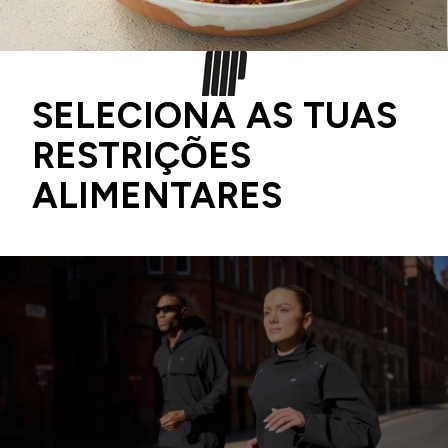
SELECIONA AS TUAS
RESTRIÇÕES
ALIMENTARES