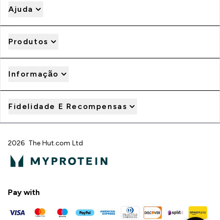
Ajuda
Produtos
Informação
Fidelidade E Recompensas
2026 The Hut.com Ltd
Pay with