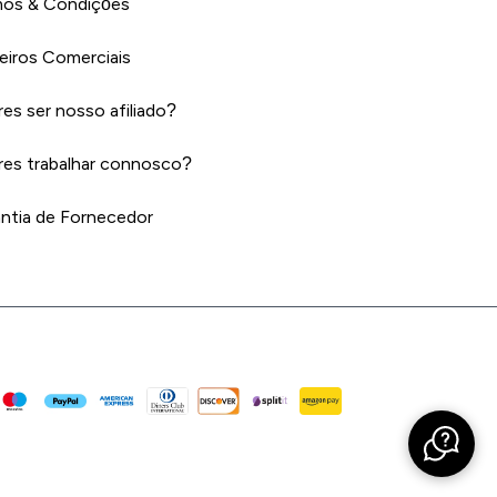
os & Condições
eiros Comerciais
es ser nosso afiliado?
es trabalhar connosco?
ntia de Fornecedor