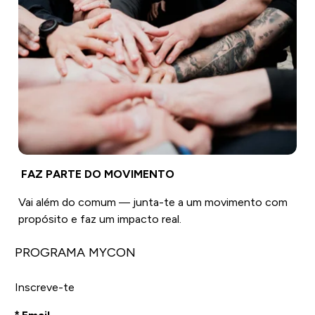
FAZ PARTE DO MOVIMENTO
Vai além do comum — junta-te a um movimento com
propósito e faz um impacto real.
PROGRAMA MYCON
Inscreve-te