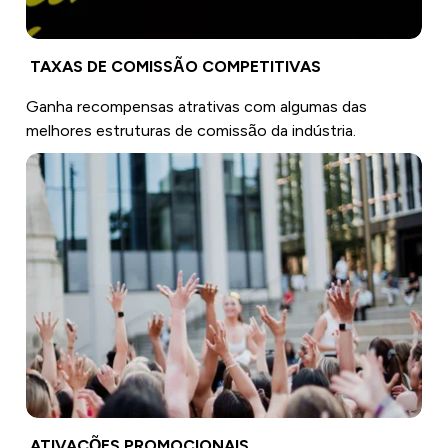
TAXAS DE COMISSÃO COMPETITIVAS
Ganha recompensas atrativas com algumas das
melhores estruturas de comissão da indústria.
ATIVAÇÕES PROMOCIONAIS