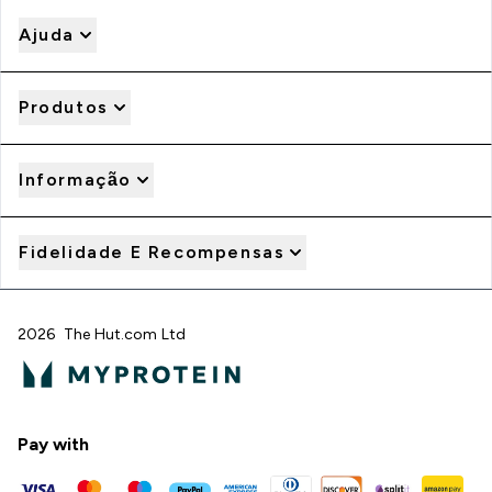
Ajuda
Produtos
Informação
Fidelidade E Recompensas
2026 The Hut.com Ltd
Pay with