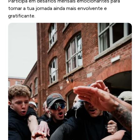
Participa em desafios mensais emocionantes para
tornar a tua jornada ainda mais envolvente e
gratificante.