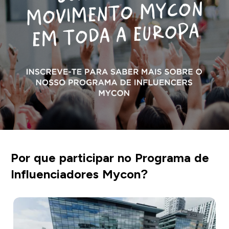
Por que participar no Programa de
Influenciadores Mycon?