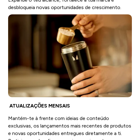
desbloqueia novas oportunidades de crescimento.
ATUALIZAÇÕES MENSAIS
Mantém-te à frente com ideias de conteúdo
exclusivas, os lançamentos mais recentes de produtos
e novas oportunidades entregues diretamente a ti.