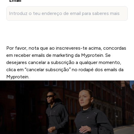
Email
Inscreve-te agora!
Por favor, nota que ao inscreveres-te acima, concordas
em receber emails de marketing da Myprotein. Se
desejares cancelar a subscrição a qualquer momento,
clica em “cancelar subscrição” no rodapé dos emails da
Myprotein.