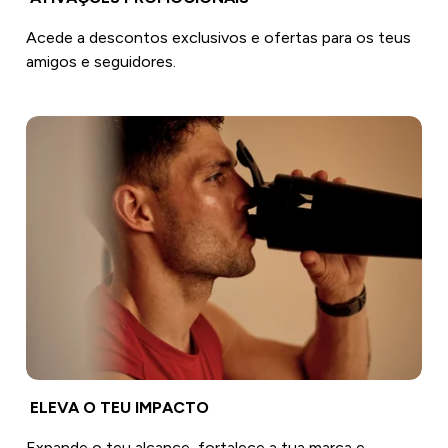
Acede a descontos exclusivos e ofertas para os teus
amigos e seguidores.
ELEVA O TEU IMPACTO
Expande o teu alcance, fortalece a tua marca e