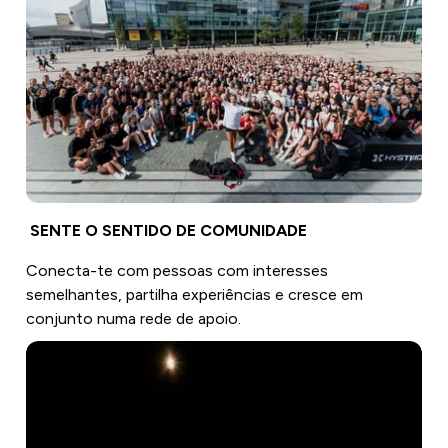
SENTE O SENTIDO DE COMUNIDADE
Conecta-te com pessoas com interesses
semelhantes, partilha experiências e cresce em
conjunto numa rede de apoio.