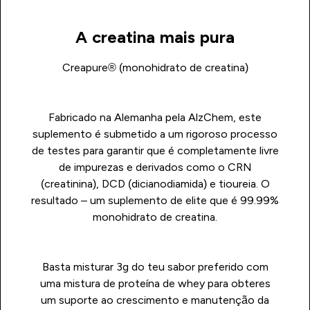
A creatina mais pura
Creapure® (monohidrato de creatina)
Fabricado na Alemanha pela AlzChem, este
suplemento é submetido a um rigoroso processo
de testes para garantir que é completamente livre
de impurezas e derivados como o CRN
(creatinina), DCD (dicianodiamida) e tioureia. O
resultado – um suplemento de elite que é 99.99%
monohidrato de creatina.
Basta misturar 3g do teu sabor preferido com
uma mistura de proteína de whey para obteres
um suporte ao crescimento e manutenção da