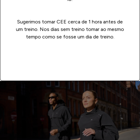
Sugerimos tomar CEE cerca de 1 hora antes de
um treino. Nos dias sem treino tomar ao mesmo
tempo como se fosse um dia de treino.
Compra Já