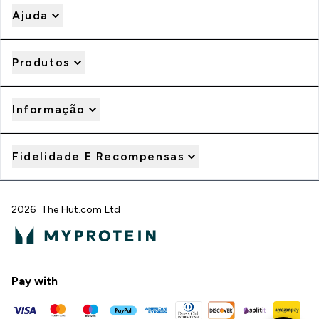
Ajuda
Produtos
Informação
Fidelidade E Recompensas
2026 The Hut.com Ltd
Pay with