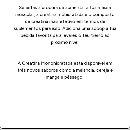
Se estás à procura de aumentar a tua massa
muscular, a creatina mohidratada é o composto
de creatina mais efetivo em termos de
suplementos para isso. Adiciona uma scoop à tua
bebida favorita para levares o teu treino ao
próximo nível.
A Creatina Monohidratada está disponível em
três novos saboros como a melancia, cereja e
manga e pêssego.
Compra Já