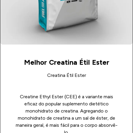
Melhor Creatina Étil Ester
Creatina Étil Ester
Creatine Ethyl Ester (CEE) é a variante mais
eficaz do popular suplemento dietético
monohidrato de creatina. Agregando o
monohidrato de creatina a um sal de éster, de
maneira geral, é mais fácil para o corpo absorvê-
lo.