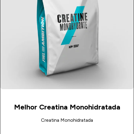
Melhor Creatina Monohidratada
Creatina Monohidratada