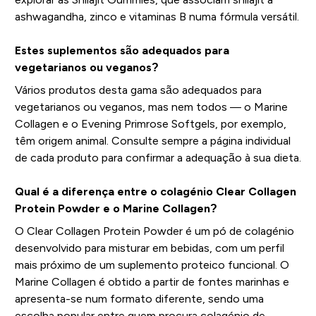
ashwagandha, zinco e vitaminas B numa fórmula versátil.
Estes suplementos são adequados para
vegetarianos ou veganos?
Vários produtos desta gama são adequados para
vegetarianos ou veganos, mas nem todos — o Marine
Collagen e o Evening Primrose Softgels, por exemplo,
têm origem animal. Consulte sempre a página individual
de cada produto para confirmar a adequação à sua dieta.
Qual é a diferença entre o colagénio Clear Collagen
Protein Powder e o Marine Collagen?
O Clear Collagen Protein Powder é um pó de colagénio
desenvolvido para misturar em bebidas, com um perfil
mais próximo de um suplemento proteico funcional. O
Marine Collagen é obtido a partir de fontes marinhas e
apresenta-se num formato diferente, sendo uma
escolha popular entre quem procura colagénio de