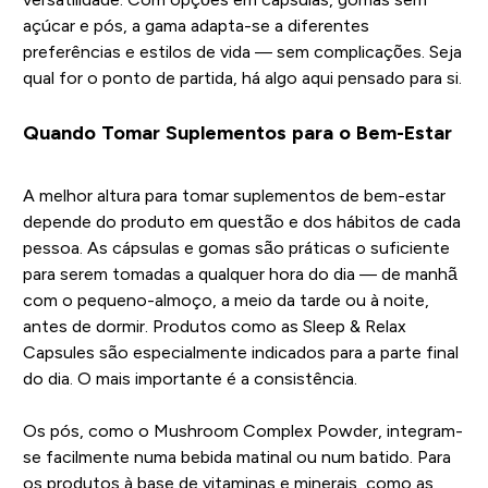
açúcar e pós, a gama adapta-se a diferentes
preferências e estilos de vida — sem complicações. Seja
qual for o ponto de partida, há algo aqui pensado para si.
Quando Tomar Suplementos para o Bem-Estar
A melhor altura para tomar suplementos de bem-estar
depende do produto em questão e dos hábitos de cada
pessoa. As cápsulas e gomas são práticas o suficiente
para serem tomadas a qualquer hora do dia — de manhã
com o pequeno-almoço, a meio da tarde ou à noite,
antes de dormir. Produtos como as Sleep & Relax
Capsules são especialmente indicados para a parte final
do dia. O mais importante é a consistência.
Os pós, como o Mushroom Complex Powder, integram-
se facilmente numa bebida matinal ou num batido. Para
os produtos à base de vitaminas e minerais, como as