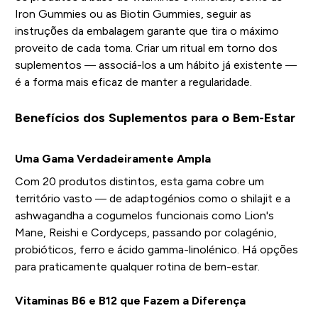
Iron Gummies ou as Biotin Gummies, seguir as
instruções da embalagem garante que tira o máximo
proveito de cada toma. Criar um ritual em torno dos
suplementos — associá-los a um hábito já existente —
é a forma mais eficaz de manter a regularidade.
Benefícios dos Suplementos para o Bem-Estar
Uma Gama Verdadeiramente Ampla
Com 20 produtos distintos, esta gama cobre um
território vasto — de adaptogénios como o shilajit e a
ashwagandha a cogumelos funcionais como Lion's
Mane, Reishi e Cordyceps, passando por colagénio,
probióticos, ferro e ácido gamma-linolénico. Há opções
para praticamente qualquer rotina de bem-estar.
Vitaminas B6 e B12 que Fazem a Diferença