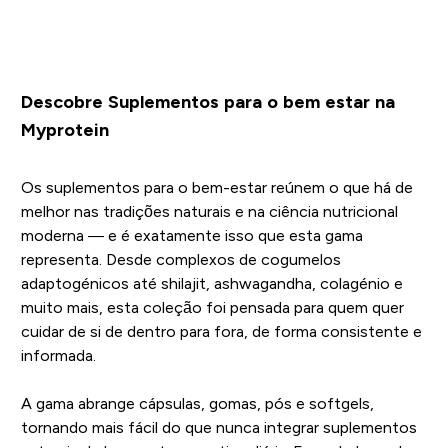
Descobre Suplementos para o bem estar na
Myprotein
Os suplementos para o bem-estar reúnem o que há de
melhor nas tradições naturais e na ciência nutricional
moderna — e é exatamente isso que esta gama
representa. Desde complexos de cogumelos
adaptogénicos até shilajit, ashwagandha, colagénio e
muito mais, esta coleção foi pensada para quem quer
cuidar de si de dentro para fora, de forma consistente e
informada.
A gama abrange cápsulas, gomas, pós e softgels,
tornando mais fácil do que nunca integrar suplementos