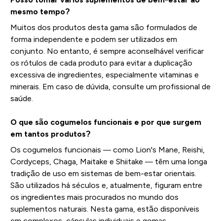
mesmo tempo?
Muitos dos produtos desta gama são formulados de
forma independente e podem ser utilizados em
conjunto. No entanto, é sempre aconselhável verificar
os rótulos de cada produto para evitar a duplicação
excessiva de ingredientes, especialmente vitaminas e
minerais. Em caso de dúvida, consulte um profissional de
saúde.
O que são cogumelos funcionais e por que surgem
em tantos produtos?
Os cogumelos funcionais — como Lion's Mane, Reishi,
Cordyceps, Chaga, Maitake e Shiitake — têm uma longa
tradição de uso em sistemas de bem-estar orientais.
São utilizados há séculos e, atualmente, figuram entre
os ingredientes mais procurados no mundo dos
suplementos naturais. Nesta gama, estão disponíveis
em complexos, cápsulas individuais e gomas.