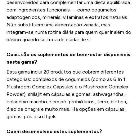
desenvolvidos para complementar uma dieta equilibrada
com ingredientes funcionais — como cogumelos
adaptogénicos, minerais, vitaminas e extratos naturais.
Não substituem uma alimentação variada, mas
integram-se numa rotina diária para quem quer ir além do
básico quando se trata de cuidar de si.
Quais são os suplementos de bem-estar disponíveis
nesta gama?
Esta gama inclui 20 produtos que cobrem diferentes
categorias: complexos de cogumelos (como as 6 In 1
Mushroom Complex Capsules e o Mushroom Complex
Powder), shilajit em cápsulas e gomas, ashwagandha,
colagénio marinho e em pó, probióticos, ferro, biotina,
óleo de onagra e muito mais. Há opções em cápsulas,
gomas, pós e softgels.
Quem desenvolveu estes suplementos?