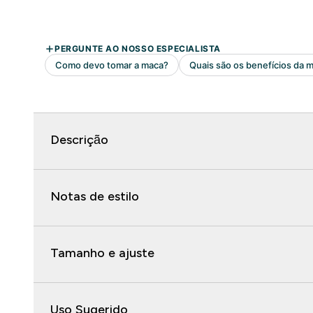
Descrição
Notas de estilo
Tamanho e ajuste
Uso Sugerido