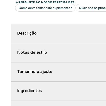
Descrição
Notas de estilo
Tamanho e ajuste
Ingredientes