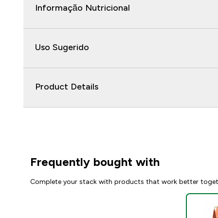
Informação Nutricional
Uso Sugerido
Product Details
Frequently bought with
Complete your stack with products that work better toge