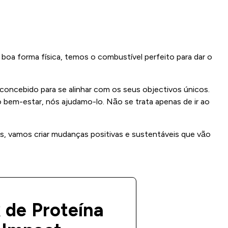
boa forma física, temos o combustível perfeito para dar o
 concebido para se alinhar com os seus objectivos únicos.
o bem-estar, nós ajudamo-lo. Não se trata apenas de ir ao
s, vamos criar mudanças positivas e sustentáveis que vão
 de Proteína