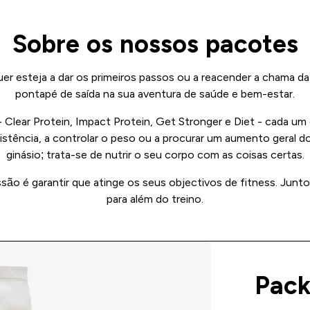
Sobre os nossos pacotes
r esteja a dar os primeiros passos ou a reacender a chama da 
pontapé de saída na sua aventura de saúde e bem-estar.
Clear Protein, Impact Protein, Get Stronger e Diet - cada um
istência, a controlar o peso ou a procurar um aumento geral d
ginásio; trata-se de nutrir o seu corpo com as coisas certas.
o é garantir que atinge os seus objectivos de fitness. Junto
para além do treino.
Pack