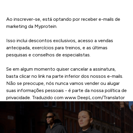
Faz download do teu guia
Ao inscrever-se, está optando por receber e-mails de
marketing da Myprotein.
Isso inclui descontos exclusivos, acesso a vendas
antecipada, exercícios para treinos, e as últimas
pesquisas e conselhos de especialistas.
Se em algum momento quiser cancelar a assinatura,
basta clicar no link na parte inferior dos nossos e-mails.
Não se preocupe, nós nunca vamos vender ou alugar
suas informações pessoais - é parte da nossa política de
privacidade. Traduzido com www.DeepL.com/Translator