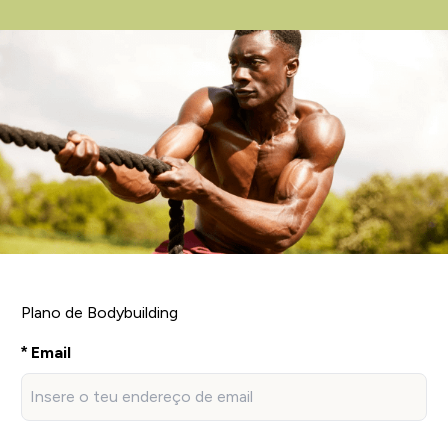
Plano de Bodybuilding
Email