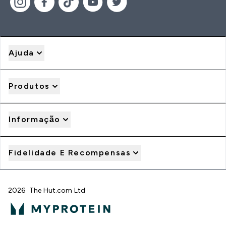
Ajuda
Produtos
Informação
Fidelidade E Recompensas
2026 The Hut.com Ltd