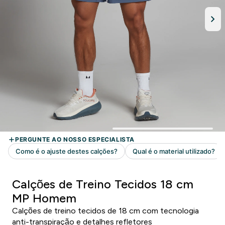
Calções de Treino Tecidos 18 cm
MP Homem
Calções de treino tecidos de 18 cm com tecnologia
anti-transpiração e detalhes refletores