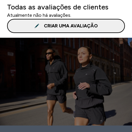
Todas as avaliações de clientes
Atualmente não há avaliações.
CRIAR UMA AVALIAÇÃO