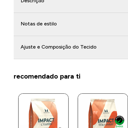
Descrição
Notas de estilo
Ajuste e Composição do Tecido
recomendado para ti