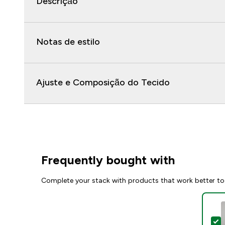
Descrição
Notas de estilo
Ajuste e Composição do Tecido
Frequently bought with
Complete your stack with products that work better to
S