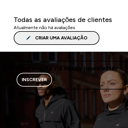
Todas as avaliações de clientes
Atualmente não há avaliações.
CRIAR UMA AVALIAÇÃO
Inscreve-te na nossa newsletter
INSCREVER