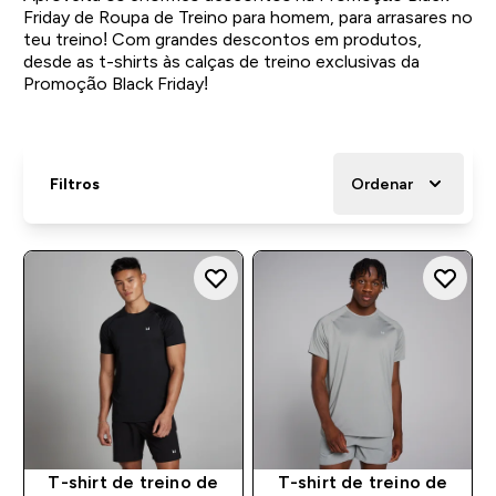
Friday de Roupa de Treino para homem, para arrasares no
teu treino! Com grandes descontos em produtos,
desde as t-shirts às calças de treino exclusivas da
Promoção Black Friday!
Filtros
Ordenar
T-shirt de treino de
T-shirt de treino de