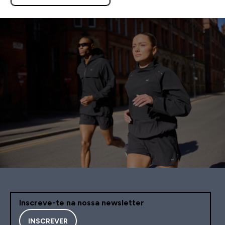
Inscreve-te na nossa newsletter
INSCREVER