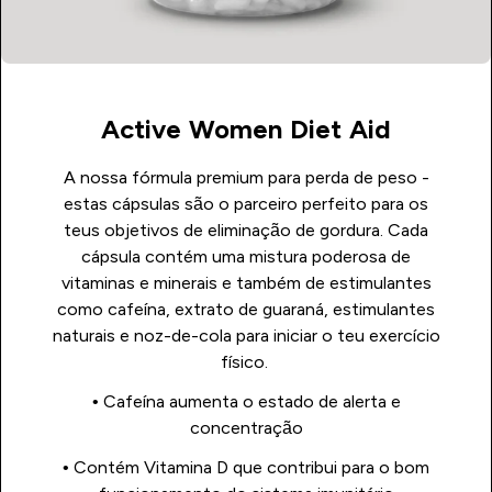
Active Women Diet Aid
A nossa fórmula premium para perda de peso -
estas cápsulas são o parceiro perfeito para os
teus objetivos de eliminação de gordura. Cada
cápsula contém uma mistura poderosa de
vitaminas e minerais e também de estimulantes
como cafeína, extrato de guaraná, estimulantes
naturais e noz-de-cola para iniciar o teu exercício
físico.
• Cafeína aumenta o estado de alerta e
concentração
• Contém Vitamina D que contribui para o bom