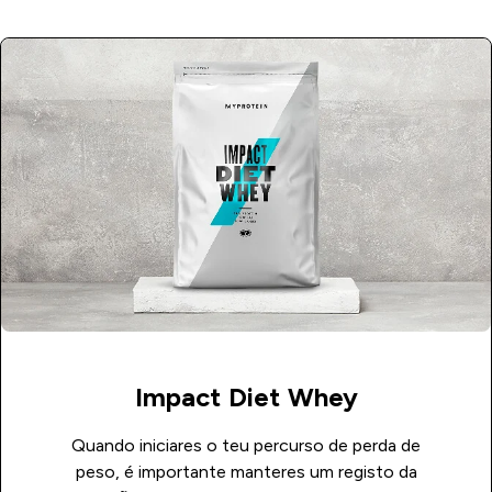
Impact Diet Whey
Quando iniciares o teu percurso de perda de
peso, é importante manteres um registo da