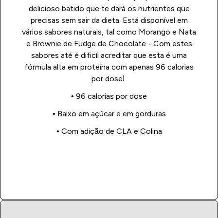
delicioso batido que te dará os nutrientes que
precisas sem sair da dieta. Está disponível em
vários sabores naturais, tal como Morango e Nata
e Brownie de Fudge de Chocolate - Com estes
sabores até é dificíl acreditar que esta é uma
fórmula alta em proteína com apenas 96 calorias
por dose!
• 96 calorias por dose
• Baixo em açúcar e em gorduras
• Com adição de CLA e Colina
Compra Já