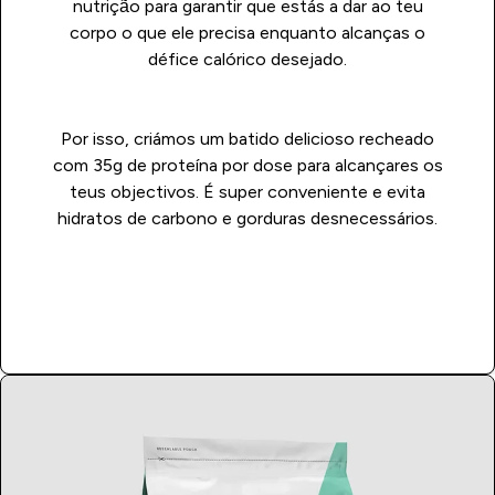
nutrição para garantir que estás a dar ao teu
corpo o que ele precisa enquanto alcanças o
défice calórico desejado.
Por isso, criámos um batido delicioso recheado
com 35g de proteína por dose para alcançares os
teus objectivos. É super conveniente e evita
hidratos de carbono e gorduras desnecessários.
Compra Já