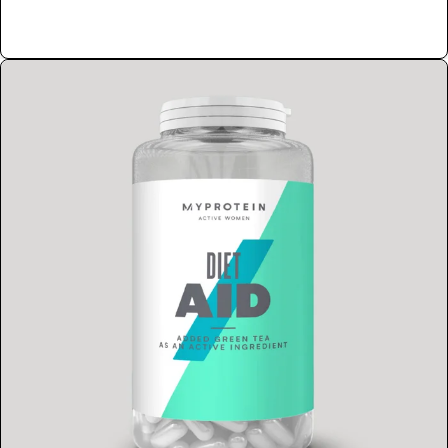
Compra Já