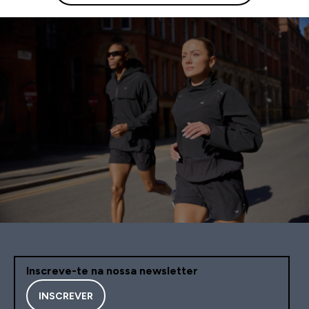
Inscreve-te na nossa newsletter
INSCREVER