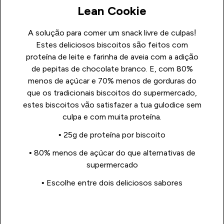
Lean Cookie
A solução para comer um snack livre de culpas!
Estes deliciosos biscoitos são feitos com
proteína de leite e farinha de aveia com a adição
de pepitas de chocolate branco. E, com 80%
menos de açúcar e 70% menos de gorduras do
que os tradicionais biscoitos do supermercado,
estes biscoitos vão satisfazer a tua gulodice sem
culpa e com muita proteína.
• 25g de proteína por biscoito
• 80% menos de açúcar do que alternativas de
supermercado
• Escolhe entre dois deliciosos sabores