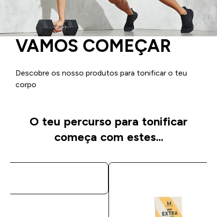
VAMOS COMEÇAR
Descobre os nosso produtos para tonificar o teu
corpo
O teu percurso para tonificar
começa com estes...
COMPRA RÁPIDA