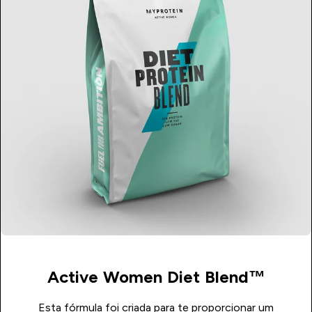
Active Women Diet Blend™
Esta fórmula foi criada para te proporcionar um