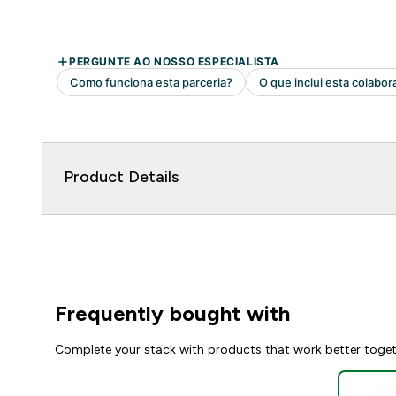
Product Details
Frequently bought with
Complete your stack with products that work better toge