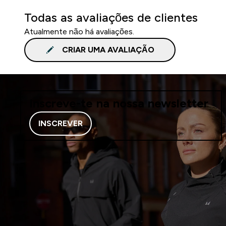
Todas as avaliações de clientes
Atualmente não há avaliações.
CRIAR UMA AVALIAÇÃO
Inscreve-te na nossa newsletter
INSCREVER