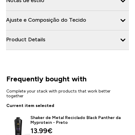
Notas de estilo
Ajuste e Composição do Tecido
Product Details
Frequently bought with
Complete your stack with products that work better
together
Current item selected
Shaker de Metal Reciclado Black Panther da
Myprotein - Preto
13.99€‎