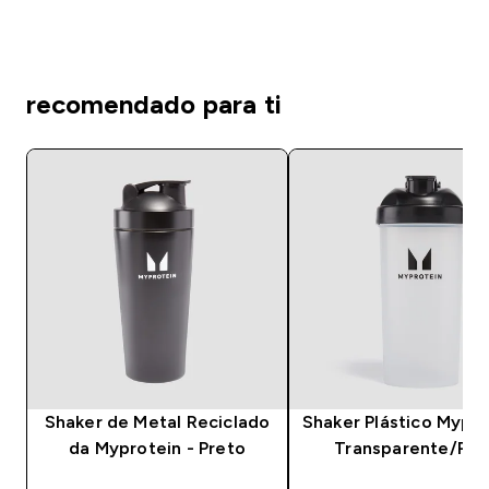
recomendado para ti
Shaker de Metal Reciclado
Shaker Plástico Mypro
da Myprotein - Preto
Transparente/Pre