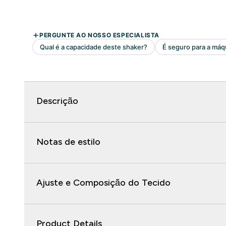
Descrição
Notas de estilo
Ajuste e Composição do Tecido
Product Details