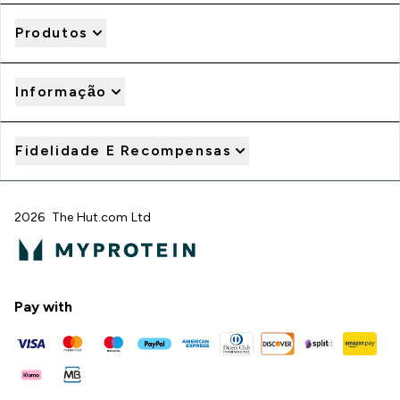
Produtos
Informação
Fidelidade E Recompensas
2026 The Hut.com Ltd
Pay with