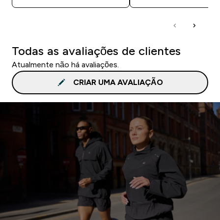
Todas as avaliações de clientes
Atualmente não há avaliações.
CRIAR UMA AVALIAÇÃO