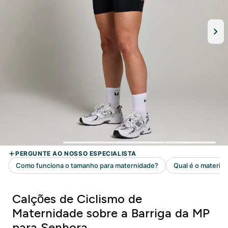
Calções de Ciclismo de
Maternidade sobre a Barriga da MP
para Senhora