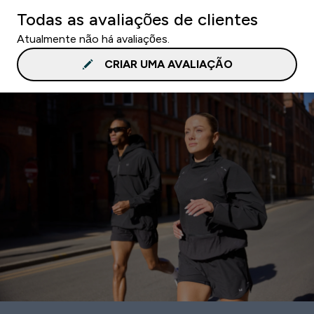
Todas as avaliações de clientes
Atualmente não há avaliações.
CRIAR UMA AVALIAÇÃO