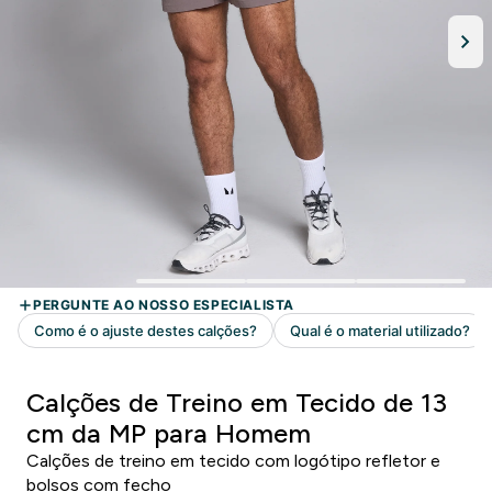
Calções de Treino em Tecido de 13
cm da MP para Homem
Calções de treino em tecido com logótipo refletor e
bolsos com fecho