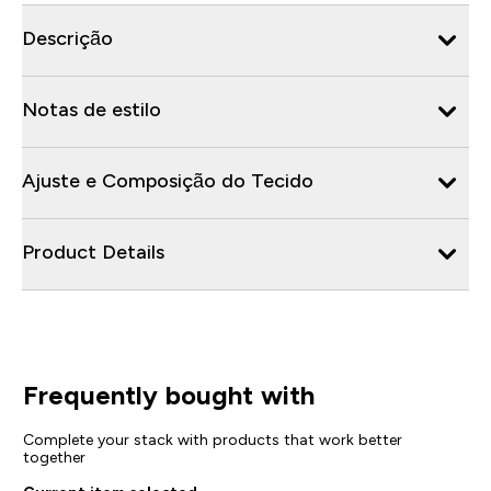
Descrição
Notas de estilo
Ajuste e Composição do Tecido
Product Details
Frequently bought with
Complete your stack with products that work better
together