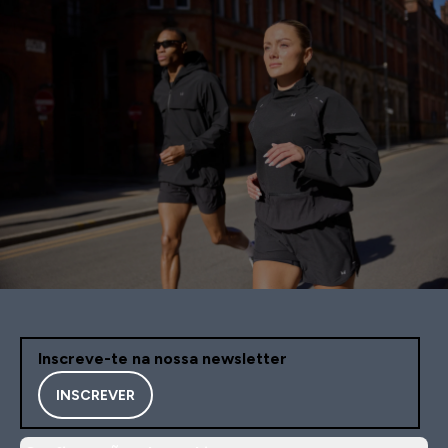
Inscreve-te na nossa newsletter
INSCREVER