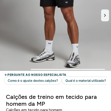
Calções de treino em tecido para
homem da MP
Calções em tecido para homem