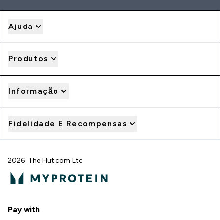
Ajuda
Produtos
Informação
Fidelidade E Recompensas
2026 The Hut.com Ltd
Pay with