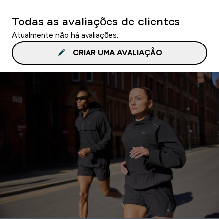
Todas as avaliações de clientes
Atualmente não há avaliações.
CRIAR UMA AVALIAÇÃO